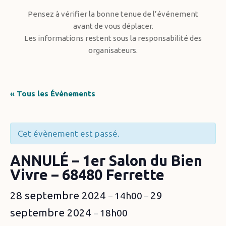
Pensez à vérifier la bonne tenue de l’événement
avant de vous déplacer.
Les informations restent sous la responsabilité des
organisateurs.
« Tous les Évènements
Cet évènement est passé.
ANNULÉ – 1er Salon du Bien
Vivre – 68480 Ferrette
28 septembre 2024
29
14h00
–
–
septembre 2024
18h00
–