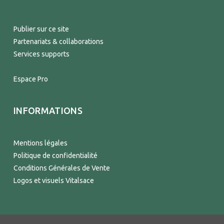
Publier sur ce site
Partenariats & collaborations
Services supports
Espace Pro
INFORMATIONS
Mentions légales
Politique de confidentialité
Conditions Générales de Vente
Logos et visuels Vitalsace