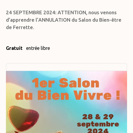
24 SEPTEMBRE 2024: ATTENTION, nous venons
d’apprendre l’ANNULATION du Salon du Bien-être
de Ferrette
.
Gratuit
entrée libre