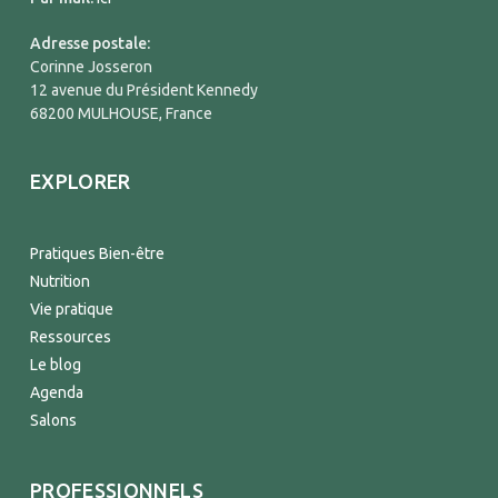
Adresse postale:
Corinne Josseron
12 avenue du Président Kennedy
68200 MULHOUSE, France
EXPLORER
Pratiques Bien-être
Nutrition
Vie pratique
Ressources
Le blog
Agenda
Salons
PROFESSIONNELS