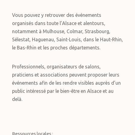
Vous pouvez y retrouver des événements
organisés dans toute l’Alsace et alentours,
notamment à Mulhouse, Colmar, Strasbourg,
Sélestat, Haguenau, Saint-Louis, dans le Haut-Rhin,
le Bas-Rhin et les proches départements.
Professionnels, organisateurs de salons,
praticiens et associations peuvent proposer leurs
événements afin de les rendre visibles auprès d’un
public intéressé par le bien-être en Alsace et au
delà.
Ressources locales :