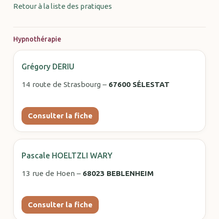
Retour à la liste des pratiques
Hypnothérapie
Grégory DERIU
14 route de Strasbourg –
67600 SÉLESTAT
Consulter la fiche
Pascale HOELTZLI WARY
13 rue de Hoen –
68023 BEBLENHEIM
Consulter la fiche