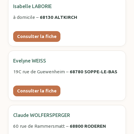
Isabelle LABORIE
à domicile –
68130 ALTKIRCH
Consulter la fiche
Evelyne WEISS
19C rue de Guewenheim –
68780 SOPPE-LE-BAS
Consulter la fiche
Claude WOLFERSPERGER
60 rue de Rammersmatt –
68800 RODEREN