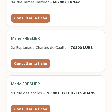
9A rue James Barbier –
68700 CERNAY
Consulter la fiche
Marie FRESLIER
2a Esplanade Charles de Gaulle –
70200 LURE
Consulter la fiche
Marie FRESLIER
11 rue des écoles –
70300 LUXEUIL-LES-BAINS
Consulter la fiche