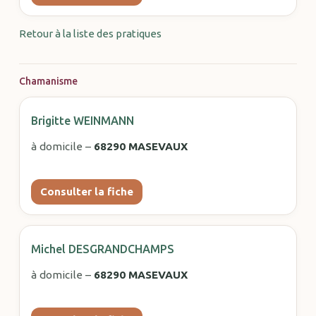
Retour à la liste des pratiques
Chamanisme
Brigitte WEINMANN
à domicile –
68290 MASEVAUX
Consulter la fiche
Michel DESGRANDCHAMPS
à domicile –
68290 MASEVAUX