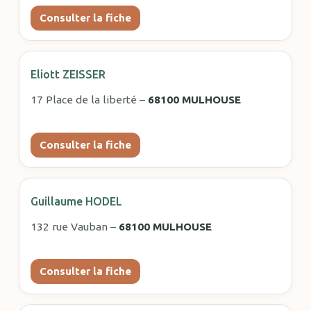
Consulter la fiche
Eliott ZEISSER
17 Place de la liberté –
68100 MULHOUSE
Consulter la fiche
Guillaume HODEL
132 rue Vauban –
68100 MULHOUSE
Consulter la fiche