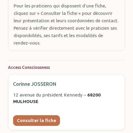
Pour les praticiens qui disposent d’une fiche,
cliquez sur « Consulter la fiche » pour découvrir
leur présentation et leurs coordonnées de contact.
Pensez à vérifier directement avec le praticien ses
disponibilités, ses tarifs et les modalités de
rendez-vous.
Access Consciousness
Corinne JOSSERON
12 avenue du président Kennedy –
68200
MULHOUSE
Consulter la fiche