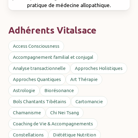
pratique de médecine allopathique.
Adhérents Vitalsace
Access Consciousness
Accompagnement familial et conjugal
Analyse transactionnelle
Approches Holistiques
Approches Quantiques
Art Thérapie
Astrologie
Biorésonance
Bols Chantants Tibétains
Cartomancie
Chamanisme
Chi Nei Tsang
Coaching de Vie & Accompagnements
Constellations
Diététique Nutrition