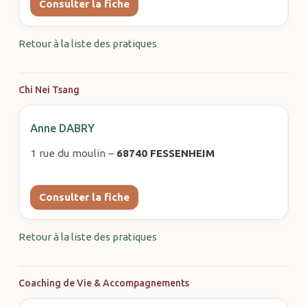
Consulter la fiche
Retour à la liste des pratiques
Chi Nei Tsang
Anne DABRY
1 rue du moulin –
68740 FESSENHEIM
Consulter la fiche
Retour à la liste des pratiques
Coaching de Vie & Accompagnements