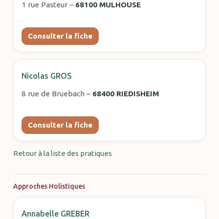
1 rue Pasteur –
68100 MULHOUSE
Consulter la fiche
Nicolas GROS
8 rue de Bruebach –
68400 RIEDISHEIM
Consulter la fiche
Retour à la liste des pratiques
Approches Holistiques
Annabelle GREBER