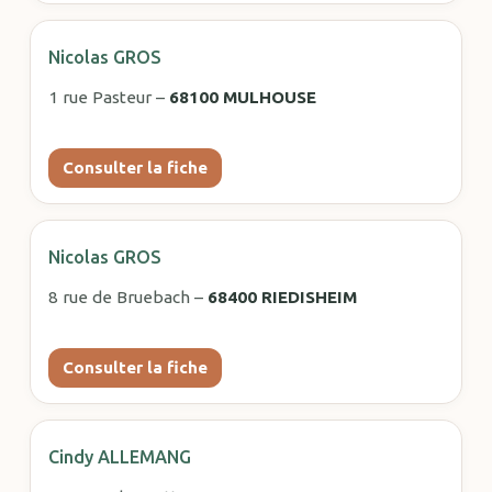
Nicolas GROS
1 rue Pasteur –
68100 MULHOUSE
Consulter la fiche
Nicolas GROS
8 rue de Bruebach –
68400 RIEDISHEIM
Consulter la fiche
Cindy ALLEMANG