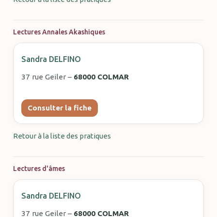
Lectures Annales Akashiques
Sandra DELFINO
37 rue Geiler –
68000 COLMAR
Consulter la fiche
Retour à la liste des pratiques
Lectures d'âmes
Sandra DELFINO
37 rue Geiler –
68000 COLMAR