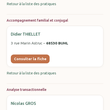
Retour à la liste des pratiques
Accompagnement familial et conjugal
Didier THIELLET
3 rue Marin Astruc –
68530 BUHL
Consulter la fiche
Retour à la liste des pratiques
Analyse transactionnelle
Nicolas GROS