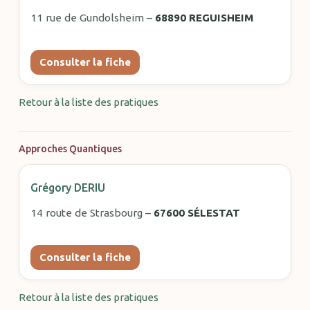
11 rue de Gundolsheim –
68890 REGUISHEIM
Consulter la fiche
Retour à la liste des pratiques
Approches Quantiques
Grégory DERIU
14 route de Strasbourg –
67600 SÉLESTAT
Consulter la fiche
Retour à la liste des pratiques