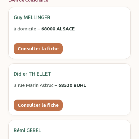
Guy MELLINGER
à domicile –
68000 ALSACE
Consulter la fiche
Didier THIELLET
3 rue Marin Astruc –
68530 BUHL
Consulter la fiche
Rémi GEBEL