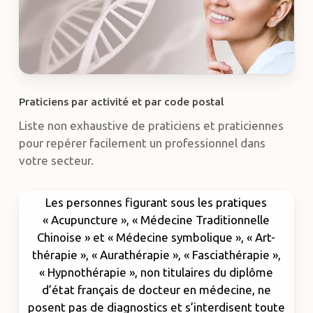
Praticiens par activité et par code postal
Liste non exhaustive de praticiens et praticiennes
pour repérer facilement un professionnel dans
votre secteur.
Les personnes figurant sous les pratiques
« Acupuncture », « Médecine Traditionnelle
Chinoise » et « Médecine symbolique », « Art-
thérapie », « Aurathérapie », « Fasciathérapie »,
« Hypnothérapie », non titulaires du diplôme
d’état français de docteur en médecine, ne
posent pas de diagnostics et s’interdisent toute