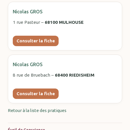
Nicolas GROS
1 rue Pasteur –
68100 MULHOUSE
Consulter la fiche
Nicolas GROS
8 rue de Bruebach –
68400 RIEDISHEIM
Consulter la fiche
Retour à la liste des pratiques
Éveil de Conscience