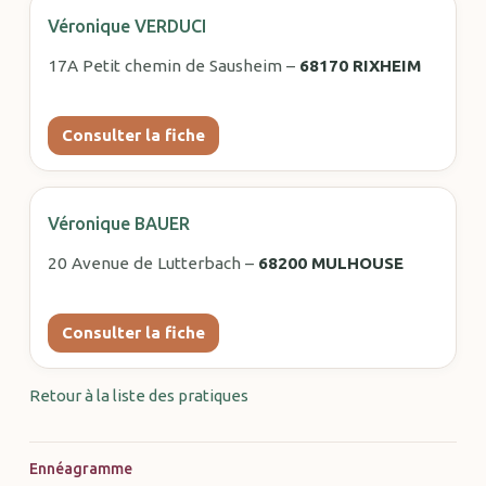
Véronique VERDUCI
17A Petit chemin de Sausheim –
68170 RIXHEIM
Consulter la fiche
Véronique BAUER
20 Avenue de Lutterbach –
68200 MULHOUSE
Consulter la fiche
Retour à la liste des pratiques
Ennéagramme