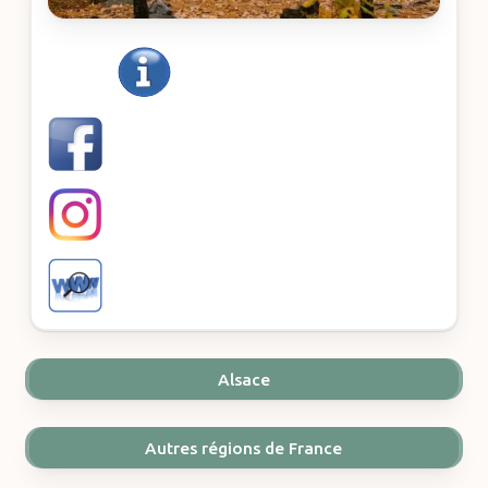
Alsace
Autres régions de France