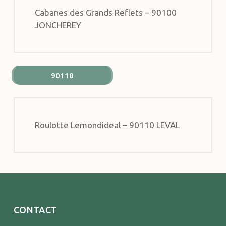
Cabanes des Grands Reflets – 90100
JONCHEREY
90110
Roulotte Lemondideal – 90110 LEVAL
CONTACT