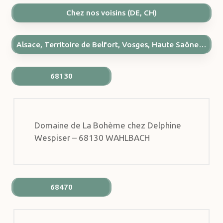
Chez nos voisins (DE, CH)
Alsace, Territoire de Belfort, Vosges, Haute Saône…
68130
Domaine de La Bohème chez Delphine
Wespiser – 68130 WAHLBACH
68470