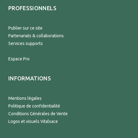
PROFESSIONNELS
Publier sur ce site
Partenariats & collaborations
Services supports
Espace Pro
INFORMATIONS
Mentions légales
Politique de confidentialité
Conditions Générales de Vente
Logos et visuels Vitalsace