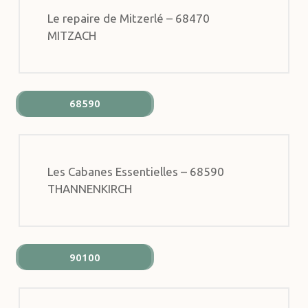
Le repaire de Mitzerlé – 68470
MITZACH
68590
Les Cabanes Essentielles – 68590
THANNENKIRCH
90100