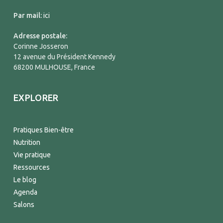
Par mail:
ici
Adresse postale:
Corinne Josseron
12 avenue du Président Kennedy
68200 MULHOUSE, France
EXPLORER
Pratiques Bien-être
Nutrition
Vie pratique
Ressources
Le blog
Agenda
Salons