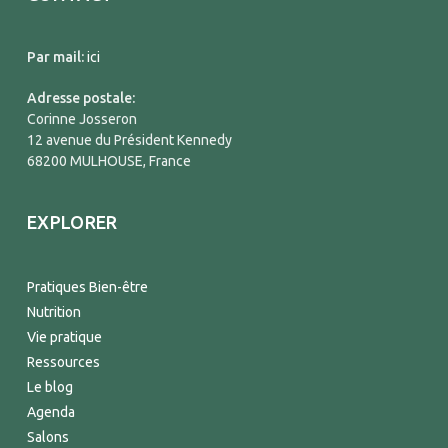
Par mail:
ici
Adresse postale:
Corinne Josseron
12 avenue du Président Kennedy
68200 MULHOUSE, France
EXPLORER
Pratiques Bien-être
Nutrition
Vie pratique
Ressources
Le blog
Agenda
Salons