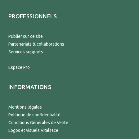
PROFESSIONNELS
Publier sur ce site
Partenariats & collaborations
Services supports
Espace Pro
INFORMATIONS
Mentions légales
Politique de confidentialité
Conditions Générales de Vente
Logos et visuels Vitalsace