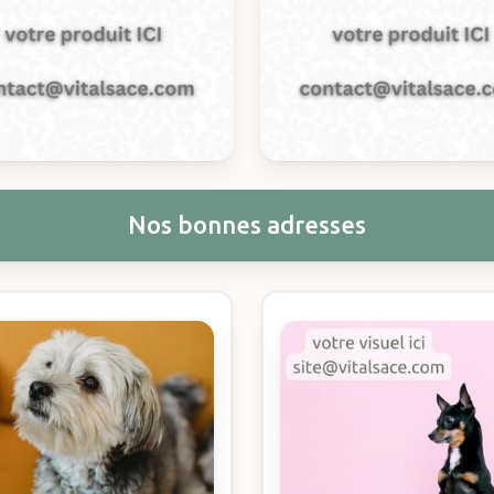
Nos bonnes adresses