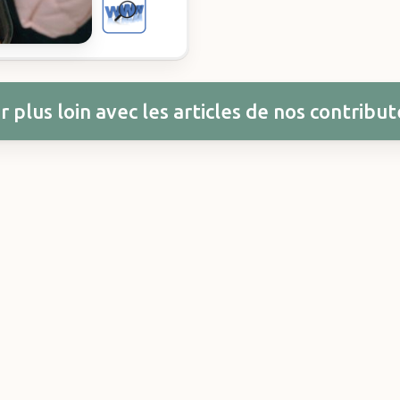
r plus loin avec les articles de nos contribu