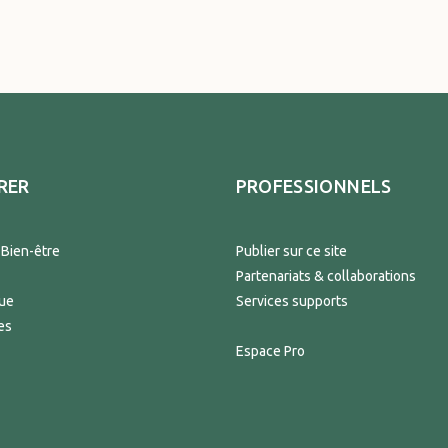
RER
PROFESSIONNELS
 Bien-être
Publier sur ce site
Partenariats & collaborations
que
Services supports
es
Espace Pro