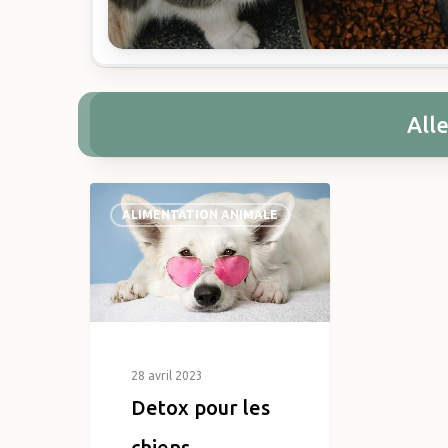
Alle
ALIMENTATION ANIMALE
28 avril 2023
Detox pour les
chiens