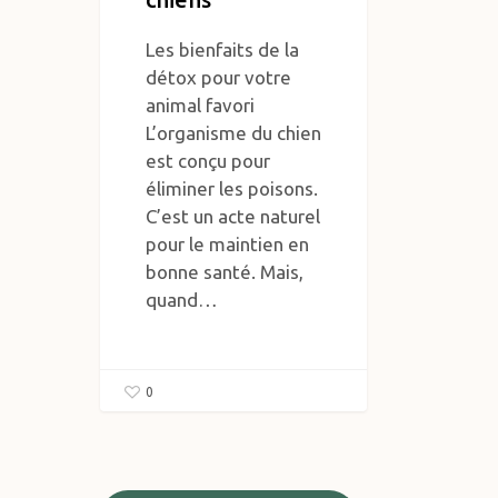
Les bienfaits de la
détox pour votre
animal favori
L’organisme du chien
est conçu pour
éliminer les poisons.
C’est un acte naturel
pour le maintien en
bonne santé. Mais,
quand…
0