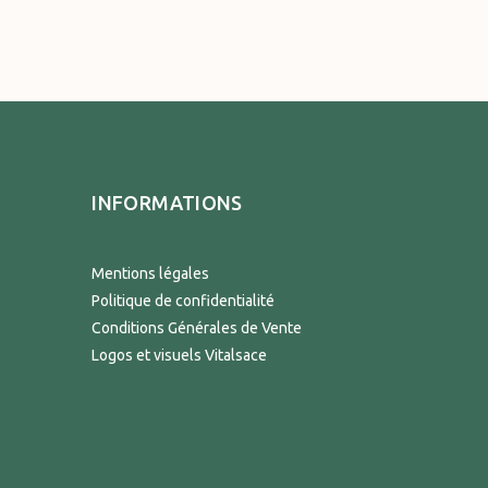
INFORMATIONS
Mentions légales
Politique de confidentialité
Conditions Générales de Vente
Logos et visuels Vitalsace