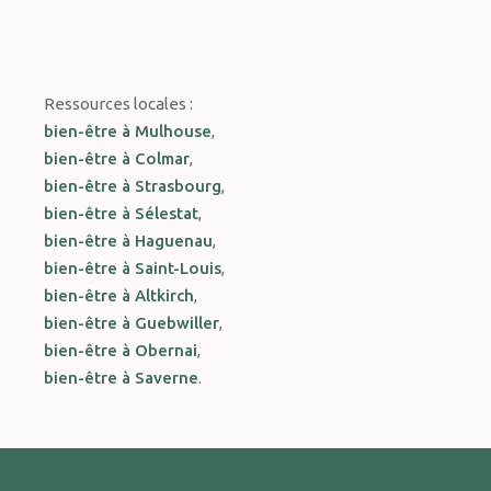
Ressources locales :
bien-être à Mulhouse
,
bien-être à Colmar
,
bien-être à Strasbourg
,
bien-être à Sélestat
,
bien-être à Haguenau
,
bien-être à Saint-Louis
,
bien-être à Altkirch
,
bien-être à Guebwiller
,
bien-être à Obernai
,
bien-être à Saverne
.