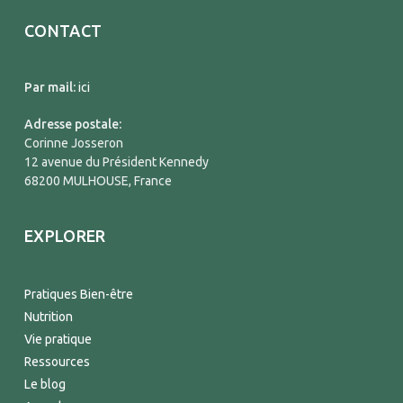
CONTACT
Par mail:
ici
Adresse postale:
Corinne Josseron
12 avenue du Président Kennedy
68200 MULHOUSE, France
EXPLORER
Pratiques Bien-être
Nutrition
Vie pratique
Ressources
Le blog