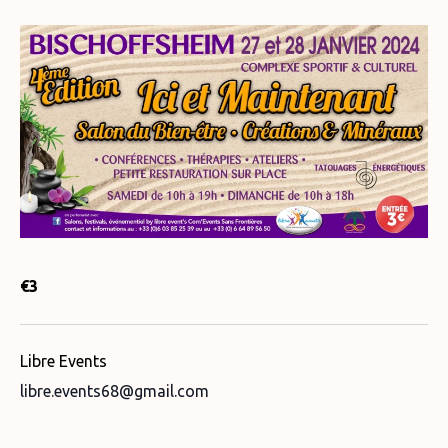
€3
Libre Events
libre.events68@gmail.com