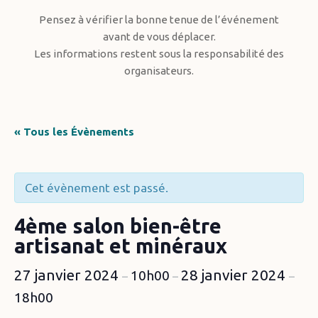
Pensez à vérifier la bonne tenue de l’événement
avant de vous déplacer.
Les informations restent sous la responsabilité des
organisateurs.
« Tous les Évènements
Cet évènement est passé.
4ème salon bien-être
artisanat et minéraux
27 janvier 2024
28 janvier 2024
10h00
–
–
–
18h00