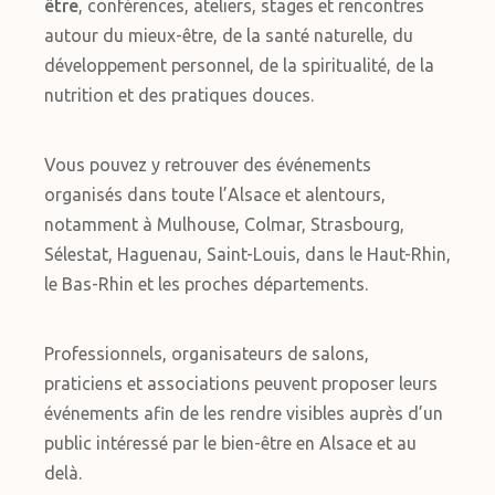
être
, conférences, ateliers, stages et rencontres
autour du mieux-être, de la santé naturelle, du
développement personnel, de la spiritualité, de la
nutrition et des pratiques douces.
Vous pouvez y retrouver des événements
organisés dans toute l’Alsace et alentours,
notamment à Mulhouse, Colmar, Strasbourg,
Sélestat, Haguenau, Saint-Louis, dans le Haut-Rhin,
le Bas-Rhin et les proches départements.
Professionnels, organisateurs de salons,
praticiens et associations peuvent proposer leurs
événements afin de les rendre visibles auprès d’un
public intéressé par le bien-être en Alsace et au
delà.