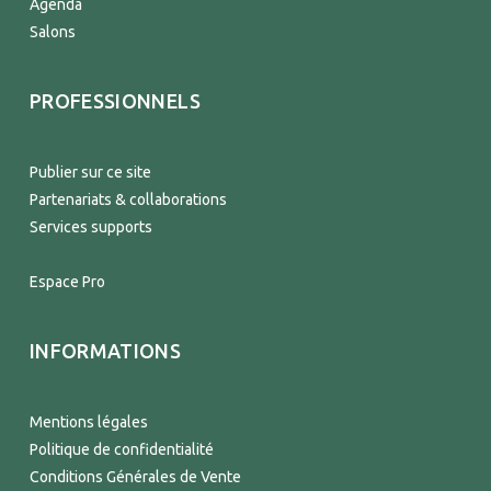
Agenda
Salons
PROFESSIONNELS
Publier sur ce site
Partenariats & collaborations
Services supports
Espace Pro
INFORMATIONS
Mentions légales
Politique de confidentialité
Conditions Générales de Vente