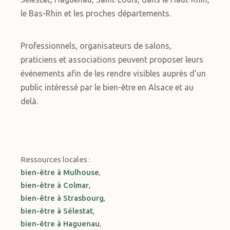
le Bas-Rhin et les proches départements.
Professionnels, organisateurs de salons,
praticiens et associations peuvent proposer leurs
événements afin de les rendre visibles auprès d’un
public intéressé par le bien-être en Alsace et au
delà.
Ressources locales :
bien-être à Mulhouse
,
bien-être à Colmar
,
bien-être à Strasbourg
,
bien-être à Sélestat
,
bien-être à Haguenau
,