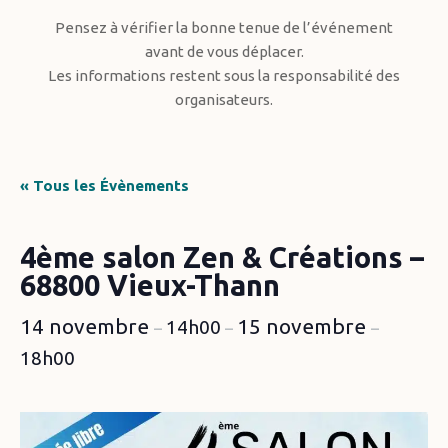
Pensez à vérifier la bonne tenue de l’événement
avant de vous déplacer.
Les informations restent sous la responsabilité des
organisateurs.
« Tous les Évènements
4ème salon Zen & Créations –
68800 Vieux-Thann
14 novembre
15 novembre
14h00
–
–
–
18h00