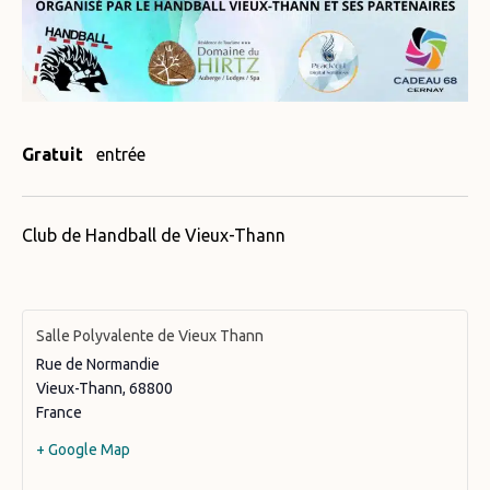
Gratuit
entrée
Club de Handball de Vieux-Thann
Salle Polyvalente de Vieux Thann
Rue de Normandie
Vieux-Thann
,
68800
France
+ Google Map