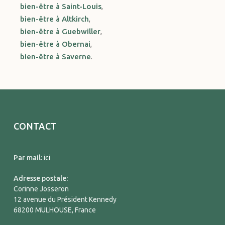
bien-être à Saint-Louis
,
bien-être à Altkirch
,
bien-être à Guebwiller
,
bien-être à Obernai
,
bien-être à Saverne
.
CONTACT
Par mail:
ici
Adresse postale:
Corinne Josseron
12 avenue du Président Kennedy
68200 MULHOUSE, France