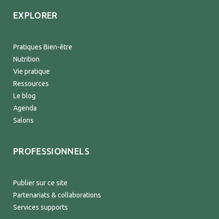
EXPLORER
Pratiques Bien-être
Nutrition
Vie pratique
Ressources
Le blog
Agenda
Salons
PROFESSIONNELS
Publier sur ce site
Partenariats & collaborations
Services supports