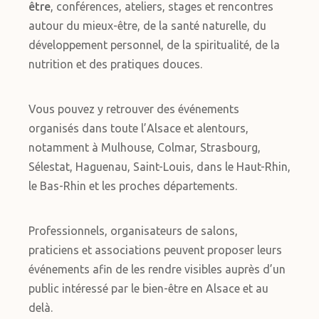
être
, conférences, ateliers, stages et rencontres
autour du mieux-être, de la santé naturelle, du
développement personnel, de la spiritualité, de la
nutrition et des pratiques douces.
Vous pouvez y retrouver des événements
organisés dans toute l’Alsace et alentours,
notamment à Mulhouse, Colmar, Strasbourg,
Sélestat, Haguenau, Saint-Louis, dans le Haut-Rhin,
le Bas-Rhin et les proches départements.
Professionnels, organisateurs de salons,
praticiens et associations peuvent proposer leurs
événements afin de les rendre visibles auprès d’un
public intéressé par le bien-être en Alsace et au
delà.