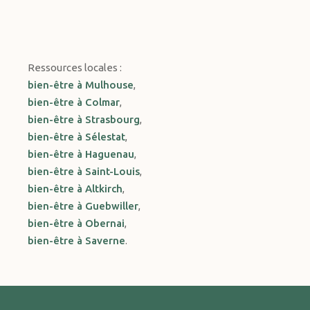
Ressources locales :
bien-être à Mulhouse
,
bien-être à Colmar
,
bien-être à Strasbourg
,
bien-être à Sélestat
,
bien-être à Haguenau
,
bien-être à Saint-Louis
,
bien-être à Altkirch
,
bien-être à Guebwiller
,
bien-être à Obernai
,
bien-être à Saverne
.