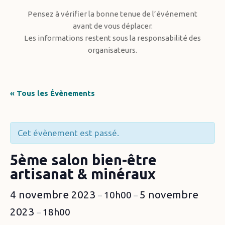
Pensez à vérifier la bonne tenue de l’événement
avant de vous déplacer.
Les informations restent sous la responsabilité des
organisateurs.
« Tous les Évènements
Cet évènement est passé.
5ème salon bien-être
artisanat & minéraux
4 novembre 2023
5 novembre
10h00
–
–
2023
18h00
–