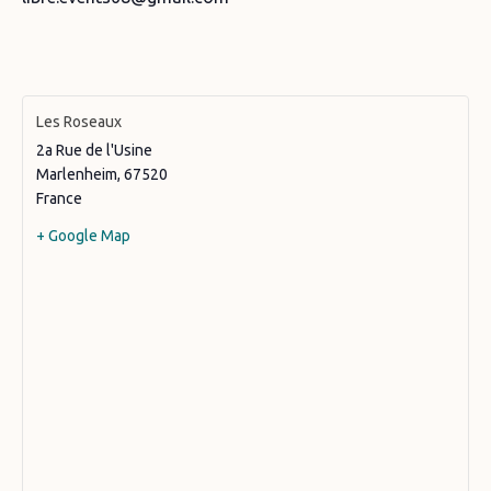
Les Roseaux
2a Rue de l'Usine
Marlenheim
,
67520
France
+ Google Map