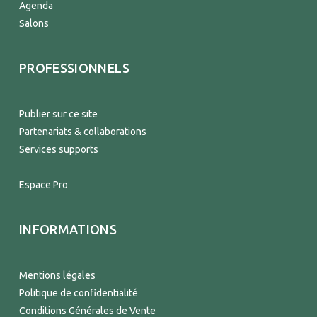
Agenda
Salons
PROFESSIONNELS
Publier sur ce site
Partenariats & collaborations
Services supports
Espace Pro
INFORMATIONS
Mentions légales
Politique de confidentialité
Conditions Générales de Vente