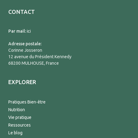
CONTACT
Par mail:
ici
Adresse postale:
Corinne Josseron
12 avenue du Président Kennedy
68200 MULHOUSE, France
EXPLORER
Pratiques Bien-être
Nutrition
Vie pratique
Ressources
Le blog