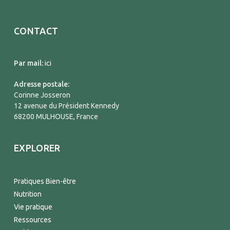
CONTACT
Par mail:
ici
Adresse postale:
Corinne Josseron
12 avenue du Président Kennedy
68200 MULHOUSE, France
EXPLORER
Pratiques Bien-être
Nutrition
Vie pratique
Ressources