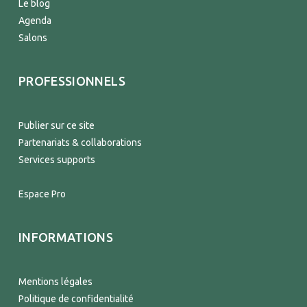
Le blog
Agenda
Salons
PROFESSIONNELS
Publier sur ce site
Partenariats & collaborations
Services supports
Espace Pro
INFORMATIONS
Mentions légales
Politique de confidentialité