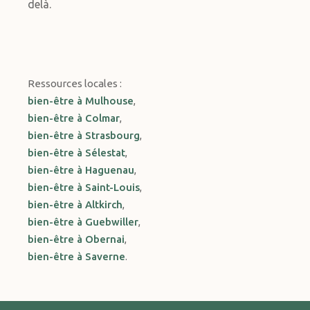
delà.
Ressources locales :
bien-être à Mulhouse
,
bien-être à Colmar
,
bien-être à Strasbourg
,
bien-être à Sélestat
,
bien-être à Haguenau
,
bien-être à Saint-Louis
,
bien-être à Altkirch
,
bien-être à Guebwiller
,
bien-être à Obernai
,
bien-être à Saverne
.