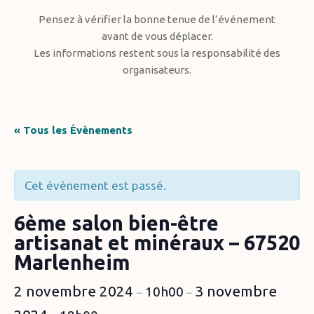
Pensez à vérifier la bonne tenue de l’événement
avant de vous déplacer.
Les informations restent sous la responsabilité des
organisateurs.
« Tous les Évènements
Cet évènement est passé.
6ème salon bien-être
artisanat et minéraux – 67520
Marlenheim
2 novembre 2024
3 novembre
10h00
–
–