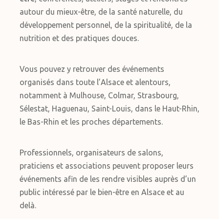
autour du mieux-être, de la santé naturelle, du
développement personnel, de la spiritualité, de la
nutrition et des pratiques douces.
Vous pouvez y retrouver des événements
organisés dans toute l’Alsace et alentours,
notamment à Mulhouse, Colmar, Strasbourg,
Sélestat, Haguenau, Saint-Louis, dans le Haut-Rhin,
le Bas-Rhin et les proches départements.
Professionnels, organisateurs de salons,
praticiens et associations peuvent proposer leurs
événements afin de les rendre visibles auprès d’un
public intéressé par le bien-être en Alsace et au
delà.