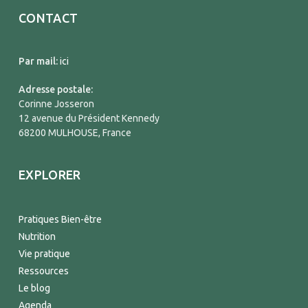
CONTACT
Par mail:
ici
Adresse postale:
Corinne Josseron
12 avenue du Président Kennedy
68200 MULHOUSE, France
EXPLORER
Pratiques Bien-être
Nutrition
Vie pratique
Ressources
Le blog
Agenda