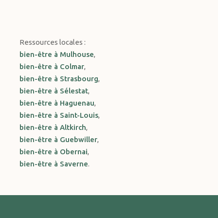
Ressources locales :
bien-être à Mulhouse
,
bien-être à Colmar
,
bien-être à Strasbourg
,
bien-être à Sélestat
,
bien-être à Haguenau
,
bien-être à Saint-Louis
,
bien-être à Altkirch
,
bien-être à Guebwiller
,
bien-être à Obernai
,
bien-être à Saverne
.