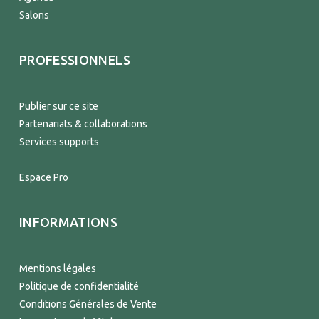
Salons
PROFESSIONNELS
Publier sur ce site
Partenariats & collaborations
Services supports
Espace Pro
INFORMATIONS
Mentions légales
Politique de confidentialité
Conditions Générales de Vente