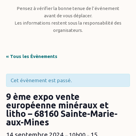
Pensez à vérifier la bonne tenue de l’événement
avant de vous déplacer.
Les informations restent sous la responsabilité des
organisateurs.
« Tous les Évènements
Cet évènement est passé.
9 ème expo vente
européenne minéraux et
litho – 68160 Sainte-Marie-
aux-Mines
14 septembre 2024
15
10h00
–
–