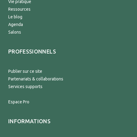
Vie pratique
Ressources
Le blog
Agenda
Salons
PROFESSIONNELS
Publier sur ce site
Partenariats & collaborations
Services supports
Espace Pro
INFORMATIONS