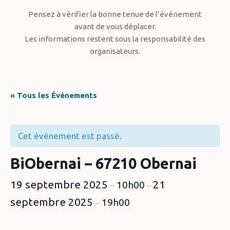
Pensez à vérifier la bonne tenue de l’événement
avant de vous déplacer.
Les informations restent sous la responsabilité des
organisateurs.
« Tous les Évènements
Cet évènement est passé.
BiObernai – 67210 Obernai
19 septembre 2025
21
10h00
–
–
septembre 2025
19h00
–