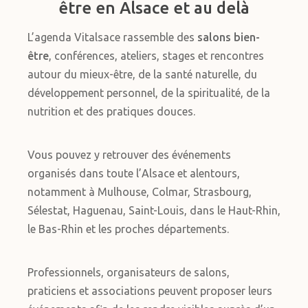
être en Alsace et au delà
L’agenda Vitalsace rassemble des
salons bien-
être
, conférences, ateliers, stages et rencontres
autour du mieux-être, de la santé naturelle, du
développement personnel, de la spiritualité, de la
nutrition et des pratiques douces.
Vous pouvez y retrouver des événements
organisés dans toute l’Alsace et alentours,
notamment à Mulhouse, Colmar, Strasbourg,
Sélestat, Haguenau, Saint-Louis, dans le Haut-Rhin,
le Bas-Rhin et les proches départements.
Professionnels, organisateurs de salons,
praticiens et associations peuvent proposer leurs