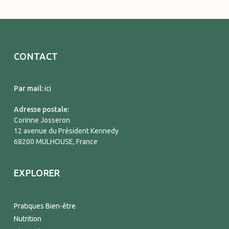
CONTACT
Par mail:
ici
Adresse postale:
Corinne Josseron
12 avenue du Président Kennedy
68200 MULHOUSE, France
EXPLORER
Pratiques Bien-être
Nutrition