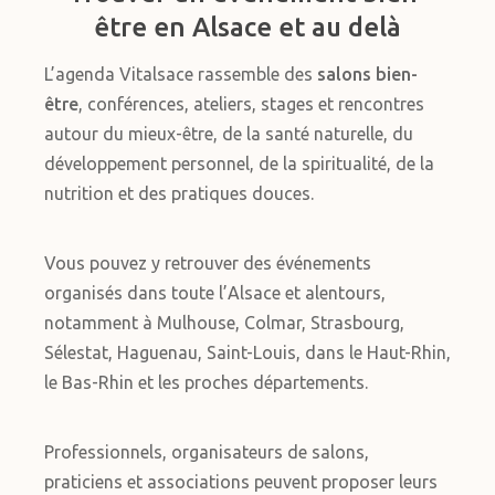
être en Alsace et au delà
L’agenda Vitalsace rassemble des
salons bien-
être
, conférences, ateliers, stages et rencontres
autour du mieux-être, de la santé naturelle, du
développement personnel, de la spiritualité, de la
nutrition et des pratiques douces.
Vous pouvez y retrouver des événements
organisés dans toute l’Alsace et alentours,
notamment à Mulhouse, Colmar, Strasbourg,
Sélestat, Haguenau, Saint-Louis, dans le Haut-Rhin,
le Bas-Rhin et les proches départements.
Professionnels, organisateurs de salons,
praticiens et associations peuvent proposer leurs