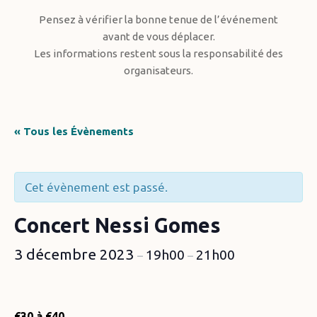
Pensez à vérifier la bonne tenue de l’événement
avant de vous déplacer.
Les informations restent sous la responsabilité des
organisateurs.
« Tous les Évènements
Cet évènement est passé.
Concert Nessi Gomes
3 décembre 2023
19h00
21h00
–
–
€30 à €40