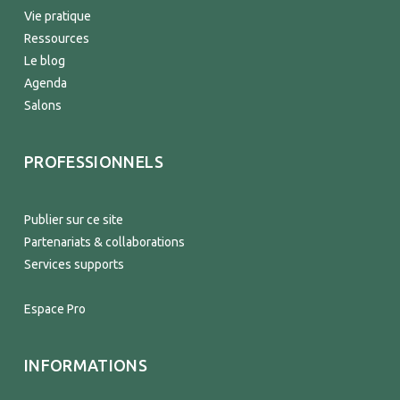
Vie pratique
Ressources
Le blog
Agenda
Salons
PROFESSIONNELS
Publier sur ce site
Partenariats & collaborations
Services supports
Espace Pro
INFORMATIONS