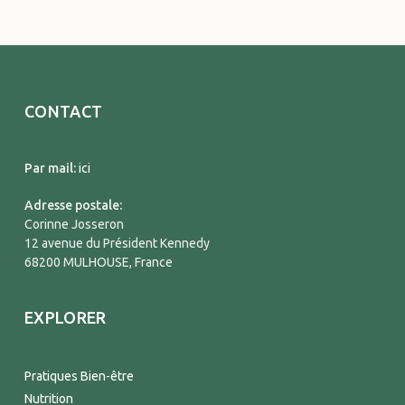
CONTACT
Par mail:
ici
Adresse postale:
Corinne Josseron
12 avenue du Président Kennedy
68200 MULHOUSE, France
EXPLORER
Pratiques Bien-être
Nutrition