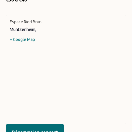
Espace Ried Brun
Muntzenheim
,
+ Google Map