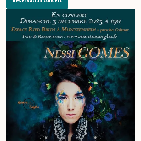
Réservation concert