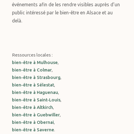
événements afin de les rendre visibles auprès d’un
public intéressé par le bien-être en Alsace et au
delà.
Ressources locales :
bien-être à Mulhouse
,
bien-être à Colmar
,
bien-être à Strasbourg
,
bien-être à Sélestat
,
bien-être à Haguenau
,
bien-être à Saint-Louis
,
bien-être à Altkirch
,
bien-être à Guebwiller
,
bien-être à Obernai
,
bien-être à Saverne
.