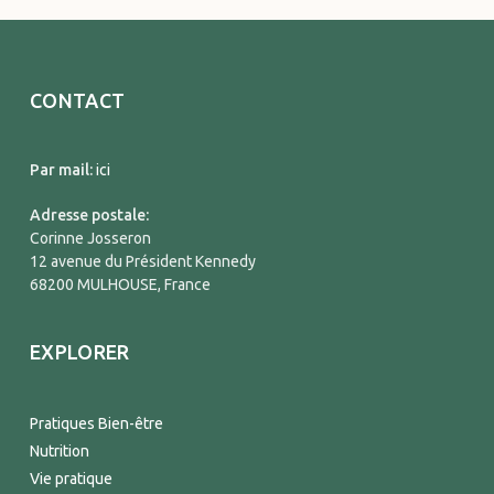
CONTACT
Par mail:
ici
Adresse postale:
Corinne Josseron
12 avenue du Président Kennedy
68200 MULHOUSE, France
EXPLORER
Pratiques Bien-être
Nutrition
Vie pratique