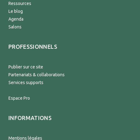
Ressources
Le blog
Agenda
Salons
PROFESSIONNELS
Publier sur ce site
Partenariats & collaborations
Services supports
Espace Pro
INFORMATIONS
Mentions légales