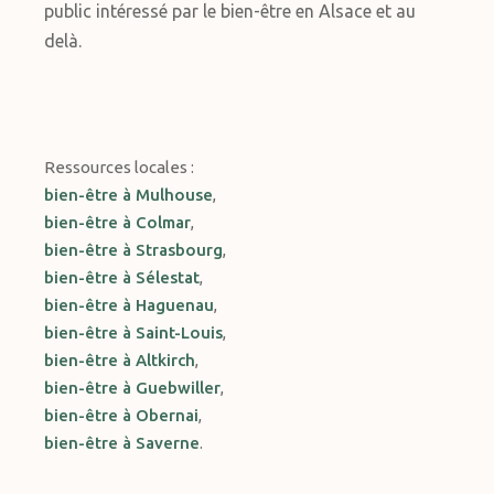
public intéressé par le bien-être en Alsace et au
delà.
Ressources locales :
bien-être à Mulhouse
,
bien-être à Colmar
,
bien-être à Strasbourg
,
bien-être à Sélestat
,
bien-être à Haguenau
,
bien-être à Saint-Louis
,
bien-être à Altkirch
,
bien-être à Guebwiller
,
bien-être à Obernai
,
bien-être à Saverne
.