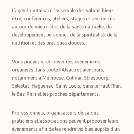
L’agenda Vitalsace rassemble des
salons bien-
être
, conférences, ateliers, stages et rencontres
autour du mieux-être, de la santé naturelle, du
développement personnel, de la spiritualité, de la
nutrition et des pratiques douces.
Vous pouvez y retrouver des événements
organisés dans toute l’Alsace et alentours,
notamment à Mulhouse, Colmar, Strasbourg,
Sélestat, Haguenau, Saint-Louis, dans le Haut-Rhin,
le Bas-Rhin et les proches départements.
Professionnels, organisateurs de salons,
praticiens et associations peuvent proposer leurs
événements afin de les rendre visibles auprès d’un