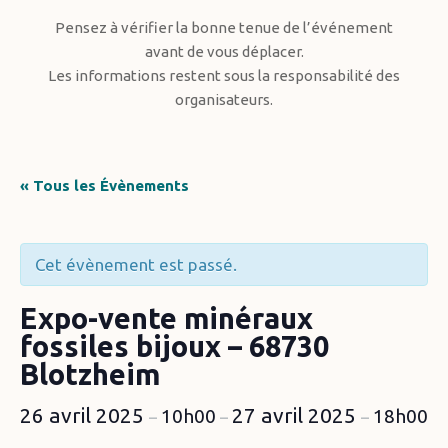
Pensez à vérifier la bonne tenue de l’événement
avant de vous déplacer.
Les informations restent sous la responsabilité des
organisateurs.
« Tous les Évènements
Cet évènement est passé.
Expo-vente minéraux
fossiles bijoux – 68730
Blotzheim
26 avril 2025
27 avril 2025
10h00
18h00
–
–
–