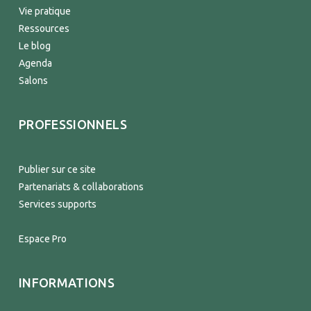
Vie pratique
Ressources
Le blog
Agenda
Salons
PROFESSIONNELS
Publier sur ce site
Partenariats & collaborations
Services supports
Espace Pro
INFORMATIONS