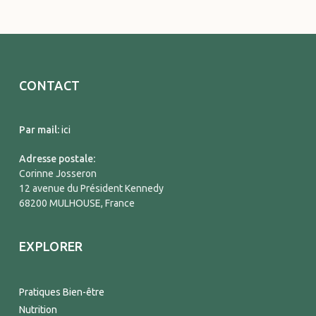
CONTACT
Par mail:
ici
Adresse postale:
Corinne Josseron
12 avenue du Président Kennedy
68200 MULHOUSE, France
EXPLORER
Pratiques Bien-être
Nutrition