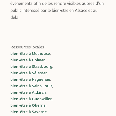
événements afin de les rendre visibles auprès d’un
public intéressé par le bien-être en Alsace et au
delà.
Ressources locales :
bien-être à Mulhouse
,
bien-être à Colmar
,
bien-être à Strasbourg
,
bien-être à Sélestat
,
bien-être à Haguenau
,
bien-être à Saint-Louis
,
bien-être à Altkirch
,
bien-être à Guebwiller
,
bien-être à Obernai
,
bien-être à Saverne
.