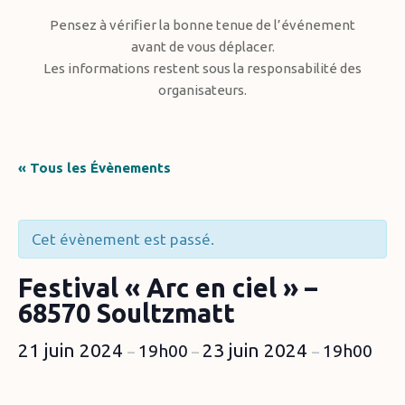
Pensez à vérifier la bonne tenue de l’événement
avant de vous déplacer.
Les informations restent sous la responsabilité des
organisateurs.
« Tous les Évènements
Cet évènement est passé.
Festival « Arc en ciel » –
68570 Soultzmatt
21 juin 2024
23 juin 2024
19h00
19h00
–
–
–