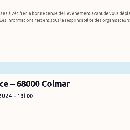
sez à vérifier la bonne tenue de l’événement avant de vous dépla
Les informations restent sous la responsabilité des organisateurs
ace – 68000 Colmar
 2024
18h00
–