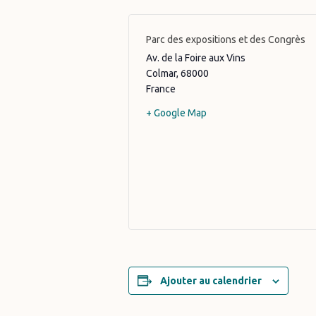
Parc des expositions et des Congrès
Av. de la Foire aux Vins
Colmar
,
68000
France
+ Google Map
Ajouter au calendrier