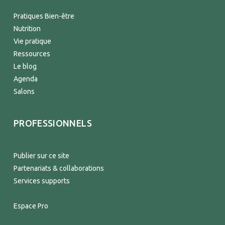
Pratiques Bien-être
Nutrition
Vie pratique
Ressources
Le blog
Agenda
Salons
PROFESSIONNELS
Publier sur ce site
Partenariats & collaborations
Services supports
Espace Pro