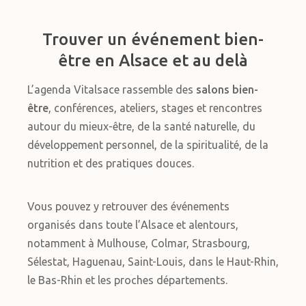
Trouver un événement bien-
être en Alsace et au delà
L’agenda Vitalsace rassemble des
salons bien-
être
, conférences, ateliers, stages et rencontres
autour du mieux-être, de la santé naturelle, du
développement personnel, de la spiritualité, de la
nutrition et des pratiques douces.
Vous pouvez y retrouver des événements
organisés dans toute l’Alsace et alentours,
notamment à Mulhouse, Colmar, Strasbourg,
Sélestat, Haguenau, Saint-Louis, dans le Haut-Rhin,
le Bas-Rhin et les proches départements.