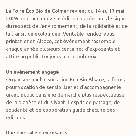
La
Foire Éco Bio de Colmar
revient du
14 au 17 mai
2026
pour une nouvelle édition placée sous le signe
du respect de l’environnement, de la solidarité et de
la transition écologique. Véritable rendez-vous
printanier en Alsace, cet événement rassemble
chaque année plusieurs centaines d’exposants et
attire un public toujours plus nombreux.
Un événement engagé
Organisée par l’association
Éco Bio Alsace
, la foire a
pour vocation de sensibiliser et d’accompagner le
grand public dans une démarche plus respectueuse
de la planète et du vivant. L’esprit de partage, de
solidarité et de coopération guide chacune des
éditions.
Une diversité d’exposants