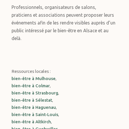
Professionnels, organisateurs de salons,
praticiens et associations peuvent proposer leurs
événements afin de les rendre visibles auprès d’un
public intéressé par le bien-être en Alsace et au
delà.
Ressources locales :
bien-être à Mulhouse
,
bien-être à Colmar
,
bien-être à Strasbourg
,
bien-être à Sélestat
,
bien-être à Haguenau
,
bien-être à Saint-Louis
,
bien-être à Altkirch
,
bien-être à Guebwiller
,