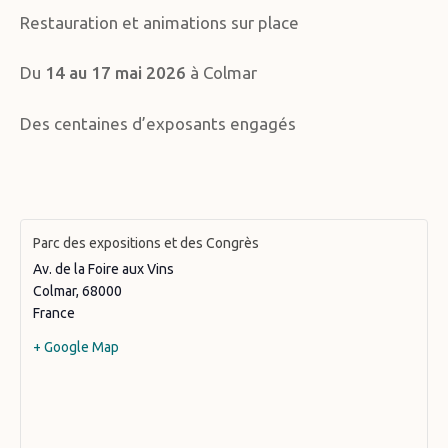
Restauration et animations sur place
Du
14 au 17 mai 2026
à Colmar
Des centaines d’exposants engagés
Parc des expositions et des Congrès
Av. de la Foire aux Vins
Colmar
,
68000
France
+ Google Map