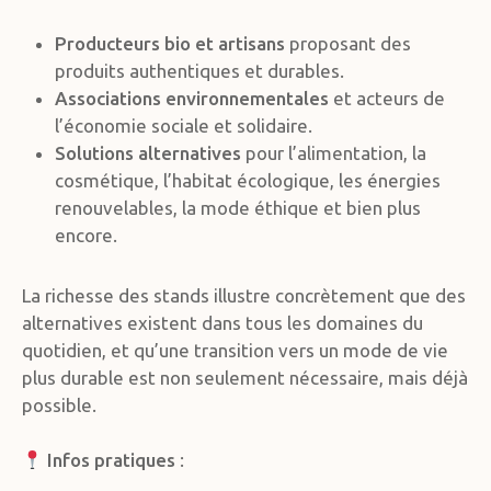
Producteurs bio et artisans
proposant des
produits authentiques et durables.
Associations environnementales
et acteurs de
l’économie sociale et solidaire.
Solutions alternatives
pour l’alimentation, la
cosmétique, l’habitat écologique, les énergies
renouvelables, la mode éthique et bien plus
encore.
La richesse des stands illustre concrètement que des
alternatives existent dans tous les domaines du
quotidien, et qu’une transition vers un mode de vie
plus durable est non seulement nécessaire, mais déjà
possible.
Infos pratiques
: