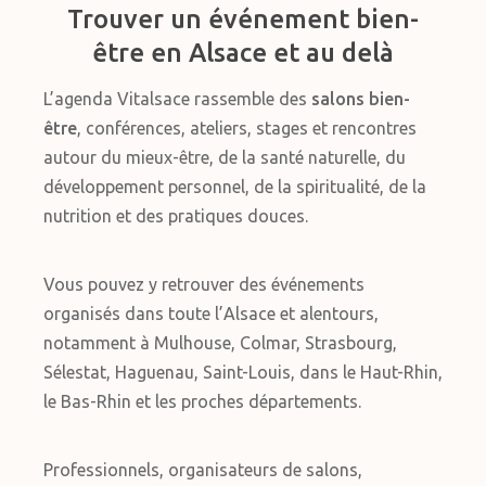
Trouver un événement bien-
être en Alsace et au delà
L’agenda Vitalsace rassemble des
salons bien-
être
, conférences, ateliers, stages et rencontres
autour du mieux-être, de la santé naturelle, du
développement personnel, de la spiritualité, de la
nutrition et des pratiques douces.
Vous pouvez y retrouver des événements
organisés dans toute l’Alsace et alentours,
notamment à Mulhouse, Colmar, Strasbourg,
Sélestat, Haguenau, Saint-Louis, dans le Haut-Rhin,
le Bas-Rhin et les proches départements.
Professionnels, organisateurs de salons,