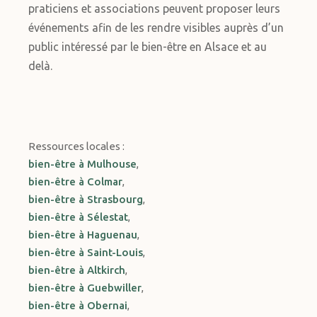
praticiens et associations peuvent proposer leurs
événements afin de les rendre visibles auprès d’un
public intéressé par le bien-être en Alsace et au
delà.
Ressources locales :
bien-être à Mulhouse
,
bien-être à Colmar
,
bien-être à Strasbourg
,
bien-être à Sélestat
,
bien-être à Haguenau
,
bien-être à Saint-Louis
,
bien-être à Altkirch
,
bien-être à Guebwiller
,
bien-être à Obernai
,