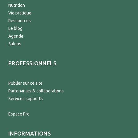
Nutrition
Vie pratique
Ressources
Le blog
Agenda
Salons
PROFESSIONNELS
Publier sur ce site
Partenariats & collaborations
Services supports
Espace Pro
INFORMATIONS