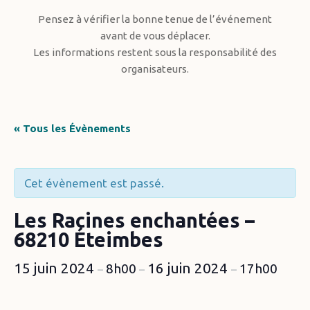
Pensez à vérifier la bonne tenue de l’événement
avant de vous déplacer.
Les informations restent sous la responsabilité des
organisateurs.
« Tous les Évènements
Cet évènement est passé.
Les Racines enchantées –
68210 Éteimbes
15 juin 2024
16 juin 2024
8h00
17h00
–
–
–