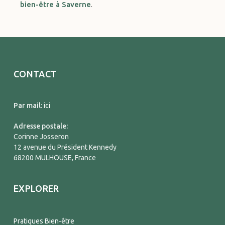
bien-être à Saverne
.
CONTACT
Par mail:
ici
Adresse postale:
Corinne Josseron
12 avenue du Président Kennedy
68200 MULHOUSE, France
EXPLORER
Pratiques Bien-être