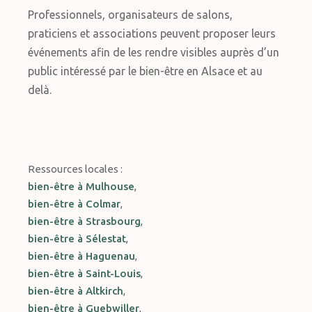
Professionnels, organisateurs de salons,
praticiens et associations peuvent proposer leurs
événements afin de les rendre visibles auprès d’un
public intéressé par le bien-être en Alsace et au
delà.
Ressources locales :
bien-être à Mulhouse
,
bien-être à Colmar
,
bien-être à Strasbourg
,
bien-être à Sélestat
,
bien-être à Haguenau
,
bien-être à Saint-Louis
,
bien-être à Altkirch
,
bien-être à Guebwiller
,