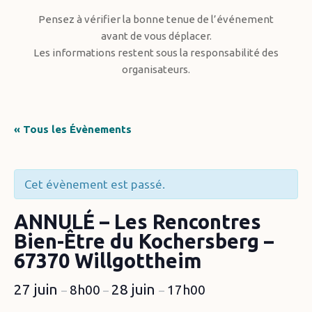
Pensez à vérifier la bonne tenue de l’événement
avant de vous déplacer.
Les informations restent sous la responsabilité des
organisateurs.
« Tous les Évènements
Cet évènement est passé.
ANNULÉ – Les Rencontres
Bien-Être du Kochersberg –
67370 Willgottheim
27 juin
28 juin
8h00
17h00
–
–
–