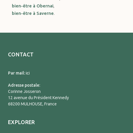
bien-être à Obernai
,
bien-être à Saverne
.
CONTACT
Par mail:
ici
Adresse postale:
Corinne Josseron
12 avenue du Président Kennedy
68200 MULHOUSE, France
EXPLORER