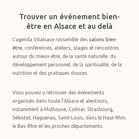
Trouver un événement bien-
être en Alsace et au delà
L’agenda Vitalsace rassemble des
salons bien-
être
, conférences, ateliers, stages et rencontres
autour du mieux-être, de la santé naturelle, du
développement personnel, de la spiritualité, de la
nutrition et des pratiques douces.
Vous pouvez y retrouver des événements
organisés dans toute l’Alsace et alentours,
notamment à Mulhouse, Colmar, Strasbourg,
Sélestat, Haguenau, Saint-Louis, dans le Haut-Rhin,
le Bas-Rhin et les proches départements.