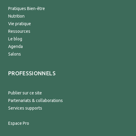
Pratiques Bien-être
Nutrition
Vie pratique
Ressources
Le blog
Agenda
Salons
PROFESSIONNELS
Publier sur ce site
Partenariats & collaborations
Services supports
Espace Pro