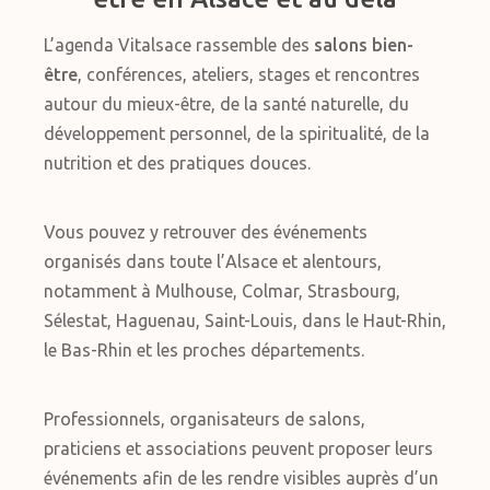
L’agenda Vitalsace rassemble des
salons bien-
être
, conférences, ateliers, stages et rencontres
autour du mieux-être, de la santé naturelle, du
développement personnel, de la spiritualité, de la
nutrition et des pratiques douces.
Vous pouvez y retrouver des événements
organisés dans toute l’Alsace et alentours,
notamment à Mulhouse, Colmar, Strasbourg,
Sélestat, Haguenau, Saint-Louis, dans le Haut-Rhin,
le Bas-Rhin et les proches départements.
Professionnels, organisateurs de salons,
praticiens et associations peuvent proposer leurs
événements afin de les rendre visibles auprès d’un