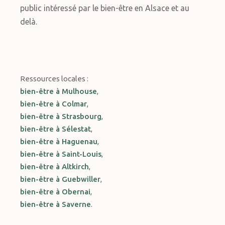
public intéressé par le bien-être en Alsace et au
delà.
Ressources locales :
bien-être à Mulhouse
,
bien-être à Colmar
,
bien-être à Strasbourg
,
bien-être à Sélestat
,
bien-être à Haguenau
,
bien-être à Saint-Louis
,
bien-être à Altkirch
,
bien-être à Guebwiller
,
bien-être à Obernai
,
bien-être à Saverne
.