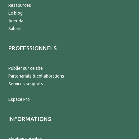
Ressources
Le blog
Agenda
Salons
PROFESSIONNELS
Publier sur ce site
Partenariats & collaborations
Services supports
Espace Pro
INFORMATIONS
Mentions légales