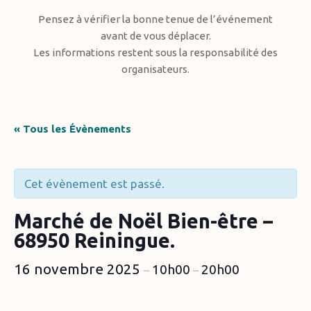
Pensez à vérifier la bonne tenue de l’événement
avant de vous déplacer.
Les informations restent sous la responsabilité des
organisateurs.
« Tous les Évènements
Cet évènement est passé.
Marché de Noël Bien-être –
68950 Reiningue.
16 novembre 2025
10h00
20h00
–
–