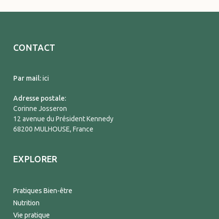
CONTACT
Par mail:
ici
Adresse postale:
Corinne Josseron
12 avenue du Président Kennedy
68200 MULHOUSE, France
EXPLORER
Pratiques Bien-être
Nutrition
Vie pratique