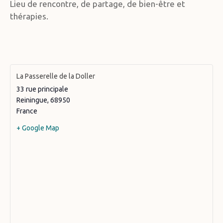
Lieu de rencontre, de partage, de bien-être et
thérapies.
La Passerelle de la Doller
33 rue principale
Reiningue
,
68950
France
+ Google Map