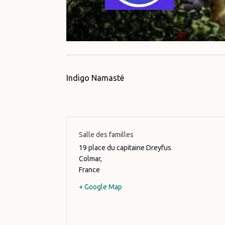
Indigo Namasté
Salle des familles
19 place du capitaine Dreyfus
Colmar
,
France
+ Google Map