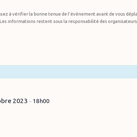
sez à vérifier la bonne tenue de l’événement avant de vous dépla
Les informations restent sous la responsabilité des organisateurs
obre 2023
18h00
–