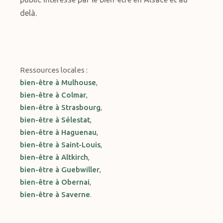
delà.
Ressources locales :
bien-être à Mulhouse
,
bien-être à Colmar
,
bien-être à Strasbourg
,
bien-être à Sélestat
,
bien-être à Haguenau
,
bien-être à Saint-Louis
,
bien-être à Altkirch
,
bien-être à Guebwiller
,
bien-être à Obernai
,
bien-être à Saverne
.