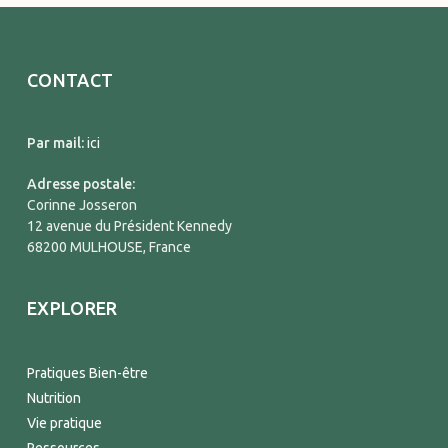
CONTACT
Par mail:
ici
Adresse postale:
Corinne Josseron
12 avenue du Président Kennedy
68200 MULHOUSE, France
EXPLORER
Pratiques Bien-être
Nutrition
Vie pratique