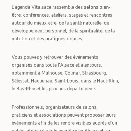
L’agenda Vitalsace rassemble des
salons bien-
être
, conférences, ateliers, stages et rencontres
autour du mieux-être, de la santé naturelle, du
développement personnel, de la spiritualité, de la
nutrition et des pratiques douces.
Vous pouvez y retrouver des événements
organisés dans toute l’Alsace et alentours,
notamment à Mulhouse, Colmar, Strasbourg,
Sélestat, Haguenau, Saint-Louis, dans le Haut-Rhin,
le Bas-Rhin et les proches départements.
Professionnels, organisateurs de salons,
praticiens et associations peuvent proposer leurs
événements afin de les rendre visibles auprès d’un
public intéressé par le bien-être en Alsace et au