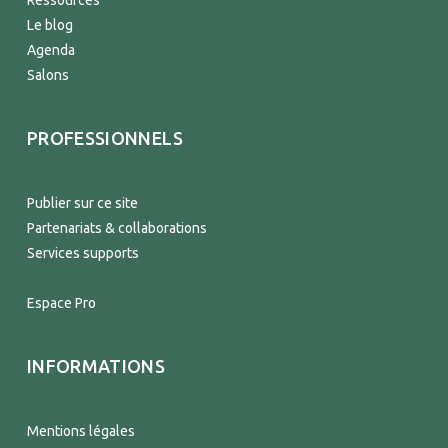
Ressources
Le blog
Agenda
Salons
PROFESSIONNELS
Publier sur ce site
Partenariats & collaborations
Services supports
Espace Pro
INFORMATIONS
Mentions légales