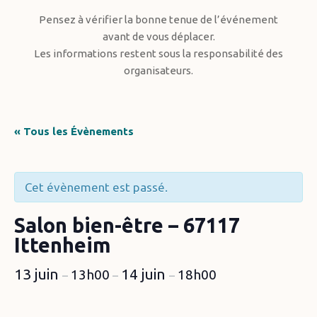
Pensez à vérifier la bonne tenue de l’événement
avant de vous déplacer.
Les informations restent sous la responsabilité des
organisateurs.
« Tous les Évènements
Cet évènement est passé.
Salon bien-être – 67117
Ittenheim
13 juin
14 juin
13h00
18h00
–
–
–