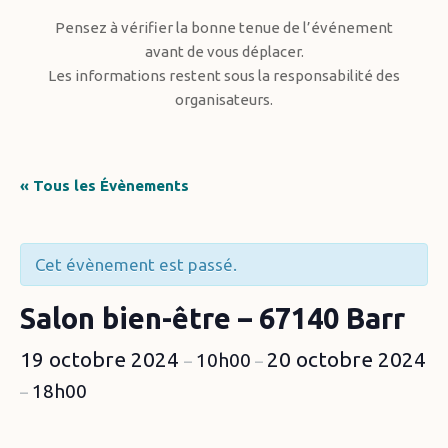
Pensez à vérifier la bonne tenue de l’événement
avant de vous déplacer.
Les informations restent sous la responsabilité des
organisateurs.
« Tous les Évènements
Cet évènement est passé.
Salon bien-être – 67140 Barr
19 octobre 2024
20 octobre 2024
10h00
–
–
18h00
–