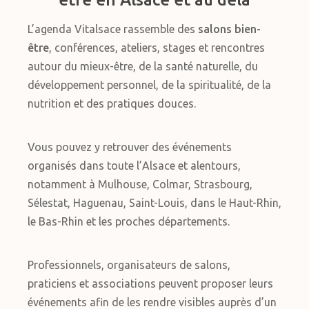
L’agenda Vitalsace rassemble des
salons bien-
être
, conférences, ateliers, stages et rencontres
autour du mieux-être, de la santé naturelle, du
développement personnel, de la spiritualité, de la
nutrition et des pratiques douces.
Vous pouvez y retrouver des événements
organisés dans toute l’Alsace et alentours,
notamment à Mulhouse, Colmar, Strasbourg,
Sélestat, Haguenau, Saint-Louis, dans le Haut-Rhin,
le Bas-Rhin et les proches départements.
Professionnels, organisateurs de salons,
praticiens et associations peuvent proposer leurs
événements afin de les rendre visibles auprès d’un