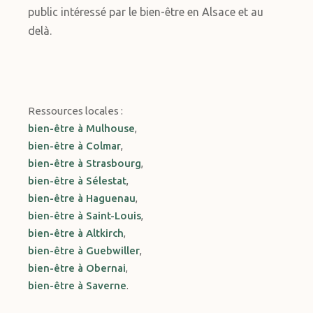
public intéressé par le bien-être en Alsace et au
delà.
Ressources locales :
bien-être à Mulhouse
,
bien-être à Colmar
,
bien-être à Strasbourg
,
bien-être à Sélestat
,
bien-être à Haguenau
,
bien-être à Saint-Louis
,
bien-être à Altkirch
,
bien-être à Guebwiller
,
bien-être à Obernai
,
bien-être à Saverne
.