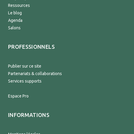
Ressources
Le blog
Agenda
Salons
PROFESSIONNELS
Publier sur ce site
Partenariats & collaborations
Services supports
Espace Pro
INFORMATIONS