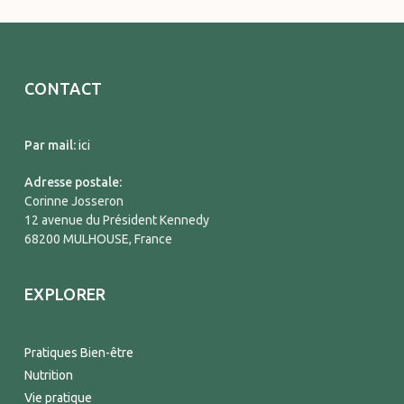
CONTACT
Par mail:
ici
Adresse postale:
Corinne Josseron
12 avenue du Président Kennedy
68200 MULHOUSE, France
EXPLORER
Pratiques Bien-être
Nutrition
Vie pratique