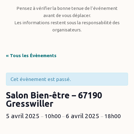
Pensez à vérifier la bonne tenue de l’événement
avant de vous déplacer.
Les informations restent sous la responsabilité des
organisateurs.
« Tous les Évènements
Cet évènement est passé.
Salon Bien-être – 67190
Gresswiller
5 avril 2025
6 avril 2025
10h00
18h00
–
–
–