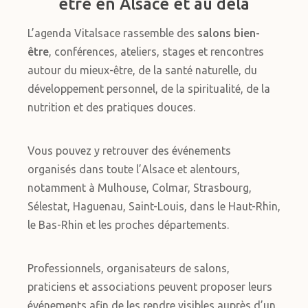
être en Alsace et au delà
L’agenda Vitalsace rassemble des
salons bien-
être
, conférences, ateliers, stages et rencontres
autour du mieux-être, de la santé naturelle, du
développement personnel, de la spiritualité, de la
nutrition et des pratiques douces.
Vous pouvez y retrouver des événements
organisés dans toute l’Alsace et alentours,
notamment à Mulhouse, Colmar, Strasbourg,
Sélestat, Haguenau, Saint-Louis, dans le Haut-Rhin,
le Bas-Rhin et les proches départements.
Professionnels, organisateurs de salons,
praticiens et associations peuvent proposer leurs
événements afin de les rendre visibles auprès d’un