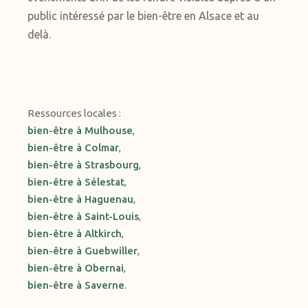
public intéressé par le bien-être en Alsace et au
delà.
Ressources locales :
bien-être à Mulhouse
,
bien-être à Colmar
,
bien-être à Strasbourg
,
bien-être à Sélestat
,
bien-être à Haguenau
,
bien-être à Saint-Louis
,
bien-être à Altkirch
,
bien-être à Guebwiller
,
bien-être à Obernai
,
bien-être à Saverne
.