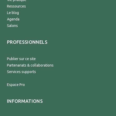
Ressources
Le blog
Agenda
Salons
PROFESSIONNELS
Publier sur ce site
Partenariats & collaborations
Services supports
Espace Pro
INFORMATIONS