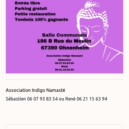
Association Indigo Namasté
Sébastien 06 07 93 83 54 ou René 06 21 15 63 94