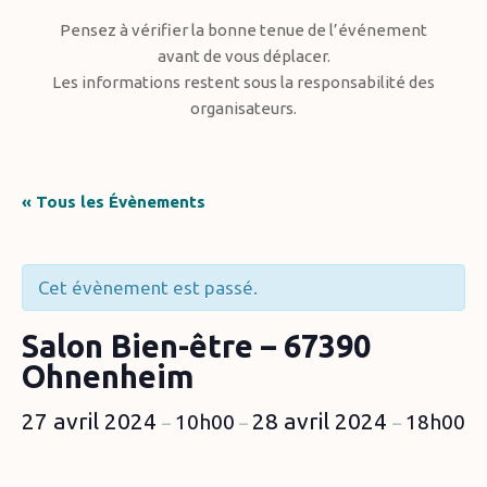
Pensez à vérifier la bonne tenue de l’événement
avant de vous déplacer.
Les informations restent sous la responsabilité des
organisateurs.
« Tous les Évènements
Cet évènement est passé.
Salon Bien-être – 67390
Ohnenheim
27 avril 2024
28 avril 2024
10h00
18h00
–
–
–