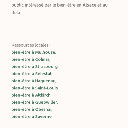
public intéressé par le bien-être en Alsace et au
delà.
Ressources locales :
bien-être à Mulhouse
,
bien-être à Colmar
,
bien-être à Strasbourg
,
bien-être à Sélestat
,
bien-être à Haguenau
,
bien-être à Saint-Louis
,
bien-être à Altkirch
,
bien-être à Guebwiller
,
bien-être à Obernai
,
bien-être à Saverne
.