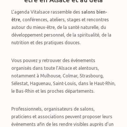
L’agenda Vitalsace rassemble des
salons bien-
être
, conférences, ateliers, stages et rencontres
autour du mieux-être, de la santé naturelle, du
développement personnel, de la spiritualité, de la
nutrition et des pratiques douces.
Vous pouvez y retrouver des événements
organisés dans toute l’Alsace et alentours,
notamment à Mulhouse, Colmar, Strasbourg,
Sélestat, Haguenau, Saint-Louis, dans le Haut-Rhin,
le Bas-Rhin et les proches départements.
Professionnels, organisateurs de salons,
praticiens et associations peuvent proposer leurs
événements afin de les rendre visibles auprès d’un