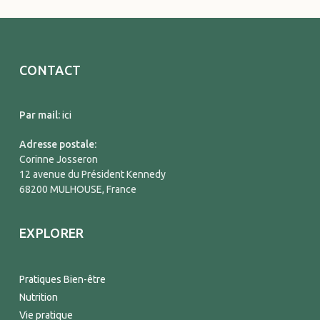
CONTACT
Par mail:
ici
Adresse postale:
Corinne Josseron
12 avenue du Président Kennedy
68200 MULHOUSE, France
EXPLORER
Pratiques Bien-être
Nutrition
Vie pratique