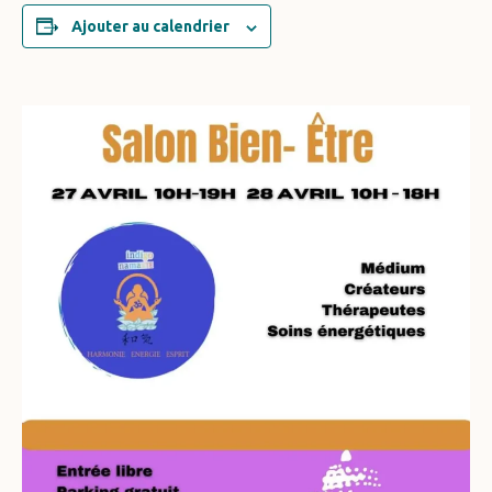
Ajouter au calendrier