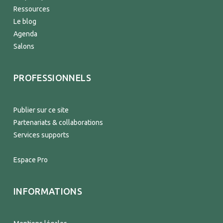
Ressources
Le blog
Agenda
Salons
PROFESSIONNELS
Publier sur ce site
Partenariats & collaborations
Services supports
Espace Pro
INFORMATIONS