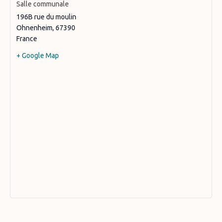
Salle communale
196B rue du moulin
Ohnenheim
,
67390
France
+ Google Map