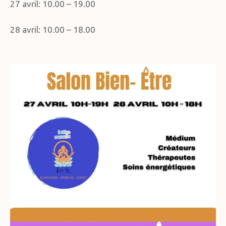
27 avril: 10.00 – 19.00
28 avril: 10.00 – 18.00