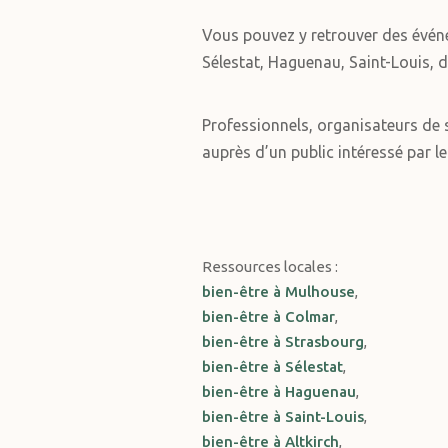
Vous pouvez y retrouver des évén
Sélestat, Haguenau, Saint-Louis, d
Professionnels, organisateurs de s
auprès d’un public intéressé par le
Ressources locales :
bien-être à Mulhouse
,
bien-être à Colmar
,
bien-être à Strasbourg
,
bien-être à Sélestat
,
bien-être à Haguenau
,
bien-être à Saint-Louis
,
bien-être à Altkirch
,