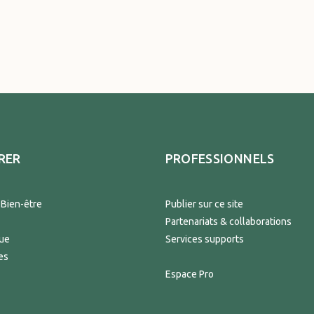
RER
PROFESSIONNELS
 Bien-être
Publier sur ce site
Partenariats & collaborations
que
Services supports
es
Espace Pro