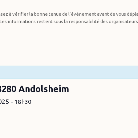
sez à vérifier la bonne tenue de l’événement avant de vous dépla
Les informations restent sous la responsabilité des organisateurs
68280 Andolsheim
2025
18h30
–