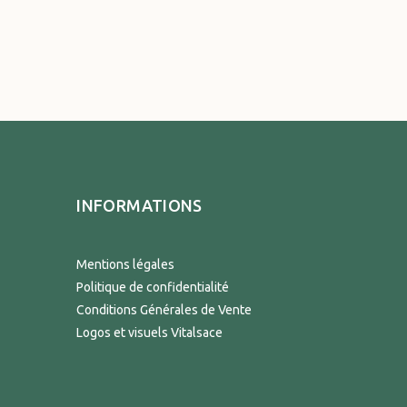
INFORMATIONS
Mentions légales
Politique de confidentialité
Conditions Générales de Vente
Logos et visuels Vitalsace