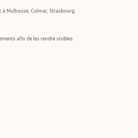
t à Mulhouse, Colmar, Strasbourg,
ments afin de les rendre visibles