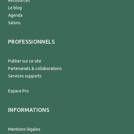
Ressources
Le blog
Agenda
Salons
PROFESSIONNELS
Publier sur ce site
Partenariats & collaborations
Services supports
Espace Pro
INFORMATIONS
Mentions légales