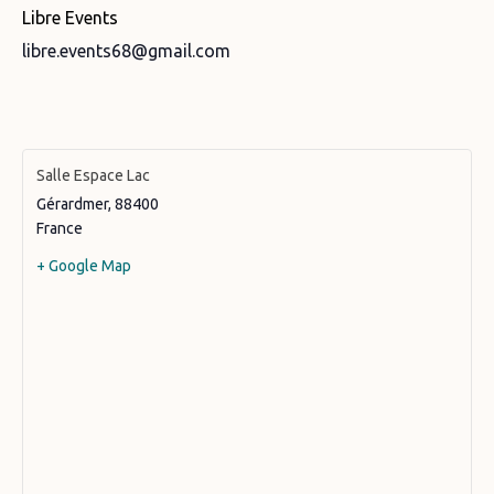
Libre Events
libre.events68@gmail.com
Salle Espace Lac
Gérardmer
,
88400
France
+ Google Map