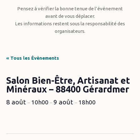
Pensez à vérifier la bonne tenue de l’événement
avant de vous déplacer.
Les informations restent sous la responsabilité des
organisateurs.
« Tous les Évènements
Salon Bien-Être, Artisanat et
Minéraux – 88400 Gérardmer
8 août
9 août
10h00
18h00
–
–
–