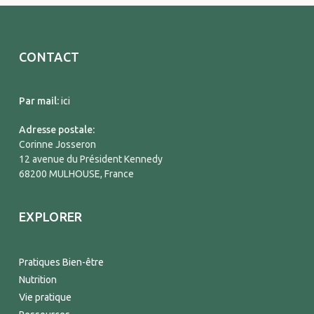
CONTACT
Par mail:
ici
Adresse postale:
Corinne Josseron
12 avenue du Président Kennedy
68200 MULHOUSE, France
EXPLORER
Pratiques Bien-être
Nutrition
Vie pratique