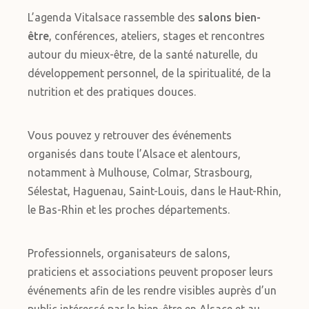
L’agenda Vitalsace rassemble des
salons bien-
être
, conférences, ateliers, stages et rencontres
autour du mieux-être, de la santé naturelle, du
développement personnel, de la spiritualité, de la
nutrition et des pratiques douces.
Vous pouvez y retrouver des événements
organisés dans toute l’Alsace et alentours,
notamment à Mulhouse, Colmar, Strasbourg,
Sélestat, Haguenau, Saint-Louis, dans le Haut-Rhin,
le Bas-Rhin et les proches départements.
Professionnels, organisateurs de salons,
praticiens et associations peuvent proposer leurs
événements afin de les rendre visibles auprès d’un