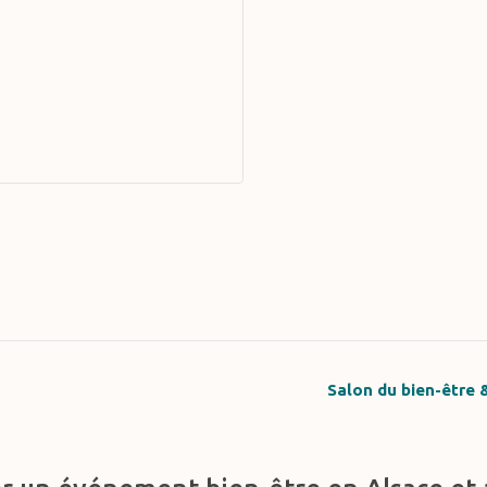
Salon du bien-être 