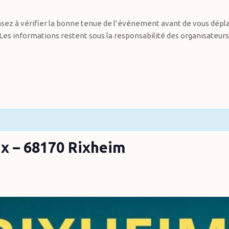
sez à vérifier la bonne tenue de l’événement avant de vous dépla
Les informations restent sous la responsabilité des organisateurs
ux – 68170 Rixheim