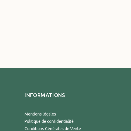
INFORMATIONS
Mentions légales
Politique de confidentialité
Conditions Générales de Vente