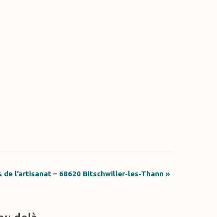
& de l’artisanat – 68620 Bitschwiller-les-Thann
»