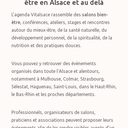
être en Alsace et au delà
L’agenda Vitalsace rassemble des
salons bien-
être
, conférences, ateliers, stages et rencontres
autour du mieux-être, de la santé naturelle, du
développement personnel, de la spiritualité, de la
nutrition et des pratiques douces.
Vous pouvez y retrouver des événements
organisés dans toute l’Alsace et alentours,
notamment à Mulhouse, Colmar, Strasbourg,
Sélestat, Haguenau, Saint-Louis, dans le Haut-Rhin,
le Bas-Rhin et les proches départements.
Professionnels, organisateurs de salons,
praticiens et associations peuvent proposer leurs
événements afin de les rendre visibles auprès d’un