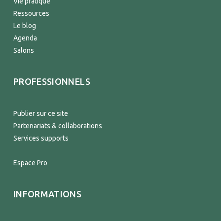
Vie pratique
Ressources
Le blog
Agenda
Salons
PROFESSIONNELS
Publier sur ce site
Partenariats & collaborations
Services supports
Espace Pro
INFORMATIONS