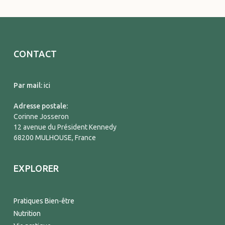
CONTACT
Par mail:
ici
Adresse postale:
Corinne Josseron
12 avenue du Président Kennedy
68200 MULHOUSE, France
EXPLORER
Pratiques Bien-être
Nutrition