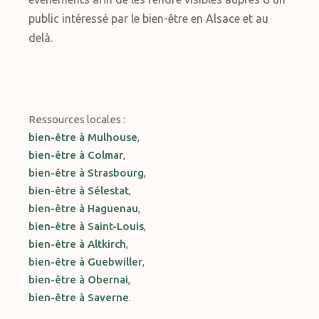
public intéressé par le bien-être en Alsace et au
delà.
Ressources locales :
bien-être à Mulhouse
,
bien-être à Colmar
,
bien-être à Strasbourg
,
bien-être à Sélestat
,
bien-être à Haguenau
,
bien-être à Saint-Louis
,
bien-être à Altkirch
,
bien-être à Guebwiller
,
bien-être à Obernai
,
bien-être à Saverne
.