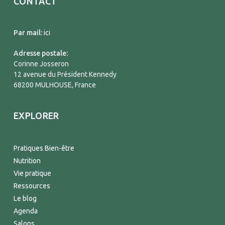
CONTACT
Par mail:
ici
Adresse postale:
Corinne Josseron
12 avenue du Président Kennedy
68200 MULHOUSE, France
EXPLORER
Pratiques Bien-être
Nutrition
Vie pratique
Ressources
Le blog
Agenda
Salons