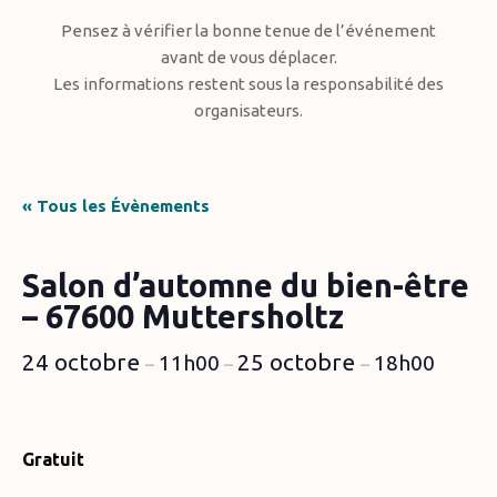
Pensez à vérifier la bonne tenue de l’événement
avant de vous déplacer.
Les informations restent sous la responsabilité des
organisateurs.
« Tous les Évènements
Salon d’automne du bien-être
– 67600 Muttersholtz
24 octobre
25 octobre
11h00
18h00
–
–
–
Gratuit