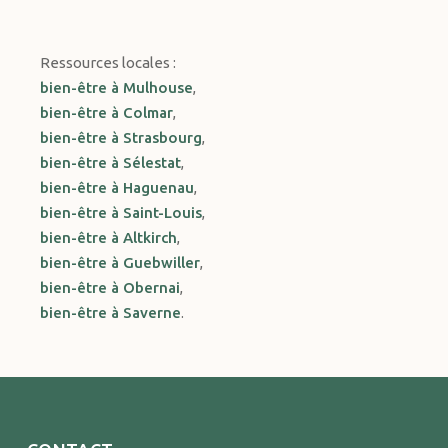
Ressources locales :
bien-être à Mulhouse
,
bien-être à Colmar
,
bien-être à Strasbourg
,
bien-être à Sélestat
,
bien-être à Haguenau
,
bien-être à Saint-Louis
,
bien-être à Altkirch
,
bien-être à Guebwiller
,
bien-être à Obernai
,
bien-être à Saverne
.