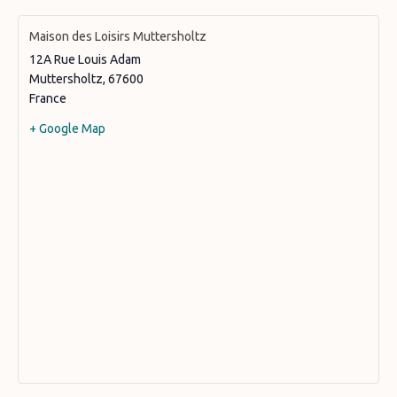
Maison des Loisirs Muttersholtz
12A Rue Louis Adam
Muttersholtz
,
67600
France
+ Google Map