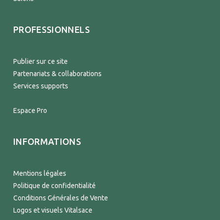
PROFESSIONNELS
Publier sur ce site
Partenariats & collaborations
Services supports
Espace Pro
INFORMATIONS
Mentions légales
Politique de confidentialité
Conditions Générales de Vente
Logos et visuels Vitalsace