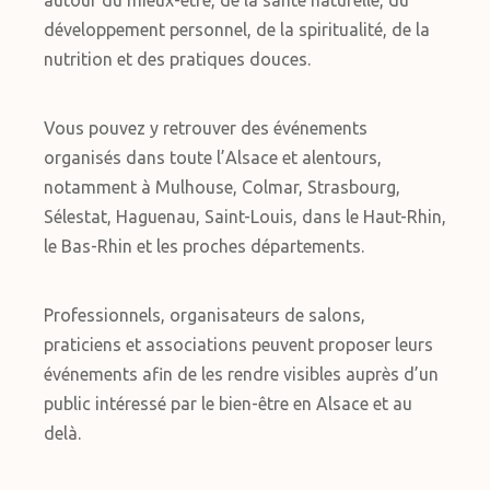
autour du mieux-être, de la santé naturelle, du
développement personnel, de la spiritualité, de la
nutrition et des pratiques douces.
Vous pouvez y retrouver des événements
organisés dans toute l’Alsace et alentours,
notamment à Mulhouse, Colmar, Strasbourg,
Sélestat, Haguenau, Saint-Louis, dans le Haut-Rhin,
le Bas-Rhin et les proches départements.
Professionnels, organisateurs de salons,
praticiens et associations peuvent proposer leurs
événements afin de les rendre visibles auprès d’un
public intéressé par le bien-être en Alsace et au
delà.