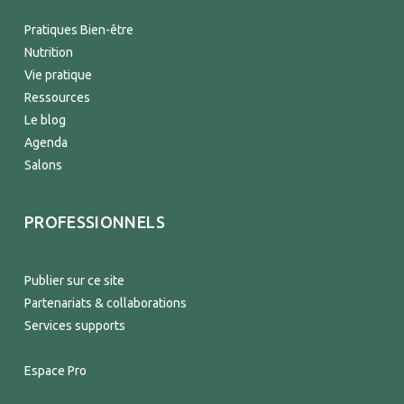
Pratiques Bien-être
Nutrition
Vie pratique
Ressources
Le blog
Agenda
Salons
PROFESSIONNELS
Publier sur ce site
Partenariats & collaborations
Services supports
Espace Pro