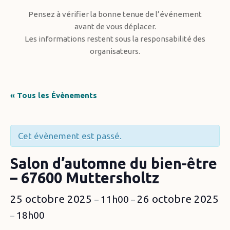
Pensez à vérifier la bonne tenue de l’événement
avant de vous déplacer.
Les informations restent sous la responsabilité des
organisateurs.
« Tous les Évènements
Cet évènement est passé.
Salon d’automne du bien-être
– 67600 Muttersholtz
25 octobre 2025
26 octobre 2025
11h00
–
–
18h00
–