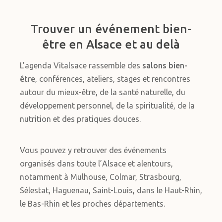
Trouver un événement bien-
être en Alsace et au delà
L’agenda Vitalsace rassemble des
salons bien-
être
, conférences, ateliers, stages et rencontres
autour du mieux-être, de la santé naturelle, du
développement personnel, de la spiritualité, de la
nutrition et des pratiques douces.
Vous pouvez y retrouver des événements
organisés dans toute l’Alsace et alentours,
notamment à Mulhouse, Colmar, Strasbourg,
Sélestat, Haguenau, Saint-Louis, dans le Haut-Rhin,
le Bas-Rhin et les proches départements.