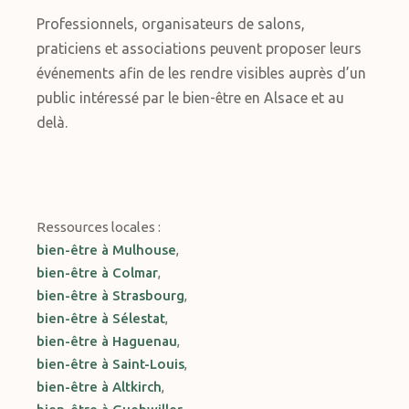
Professionnels, organisateurs de salons,
praticiens et associations peuvent proposer leurs
événements afin de les rendre visibles auprès d’un
public intéressé par le bien-être en Alsace et au
delà.
Ressources locales :
bien-être à Mulhouse
,
bien-être à Colmar
,
bien-être à Strasbourg
,
bien-être à Sélestat
,
bien-être à Haguenau
,
bien-être à Saint-Louis
,
bien-être à Altkirch
,