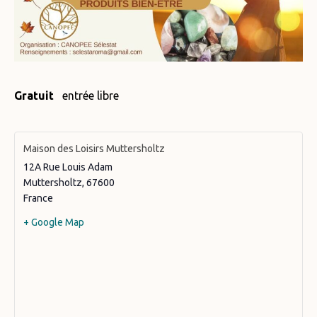
Gratuit
entrée libre
Maison des Loisirs Muttersholtz
12A Rue Louis Adam
Muttersholtz
,
67600
France
+ Google Map