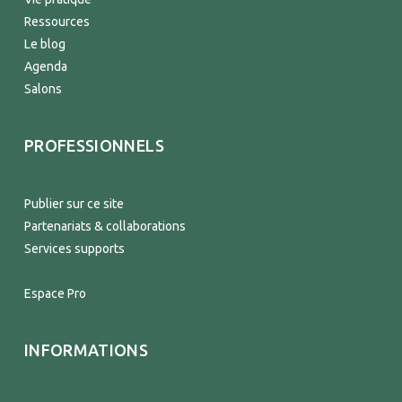
Ressources
Le blog
Agenda
Salons
PROFESSIONNELS
Publier sur ce site
Partenariats & collaborations
Services supports
Espace Pro
INFORMATIONS