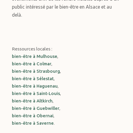
public intéressé par le bien-être en Alsace et au
delà.
Ressources locales :
bien-être à Mulhouse
,
bien-être à Colmar
,
bien-être à Strasbourg
,
bien-être à Sélestat
,
bien-être à Haguenau
,
bien-être à Saint-Louis
,
bien-être à Altkirch
,
bien-être à Guebwiller
,
bien-être à Obernai
,
bien-être à Saverne
.