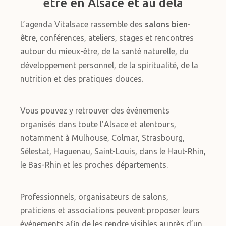
être en Alsace et au delà
L’agenda Vitalsace rassemble des
salons bien-
être
, conférences, ateliers, stages et rencontres
autour du mieux-être, de la santé naturelle, du
développement personnel, de la spiritualité, de la
nutrition et des pratiques douces.
Vous pouvez y retrouver des événements
organisés dans toute l’Alsace et alentours,
notamment à Mulhouse, Colmar, Strasbourg,
Sélestat, Haguenau, Saint-Louis, dans le Haut-Rhin,
le Bas-Rhin et les proches départements.
Professionnels, organisateurs de salons,
praticiens et associations peuvent proposer leurs
événements afin de les rendre visibles auprès d’un