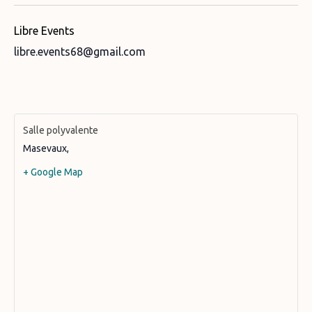
Libre Events
libre.events68@gmail.com
Salle polyvalente
Masevaux
,
+ Google Map