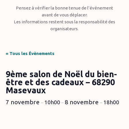
Pensez à vérifier la bonne tenue de l’événement
avant de vous déplacer.
Les informations restent sous la responsabilité des
organisateurs.
« Tous les Évènements
9ème salon de Noël du bien-
être et des cadeaux – 68290
Masevaux
7 novembre
8 novembre
10h00
18h00
–
–
–