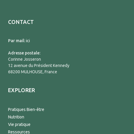
CONTACT
Par mail:
ici
Adresse postale:
Corinne Josseron
12 avenue du Président Kennedy
68200 MULHOUSE, France
EXPLORER
Pratiques Bien-être
Nutrition
Vie pratique
Ressources