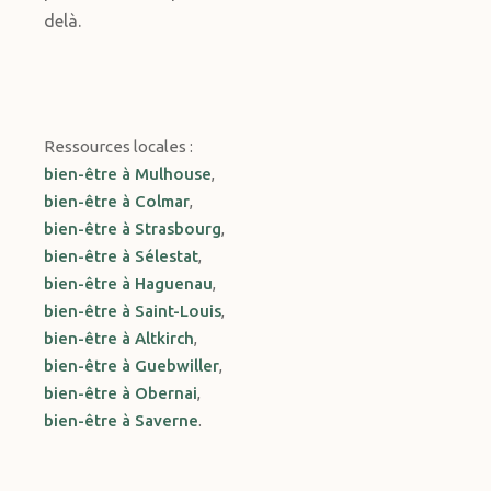
delà.
Ressources locales :
bien-être à Mulhouse
,
bien-être à Colmar
,
bien-être à Strasbourg
,
bien-être à Sélestat
,
bien-être à Haguenau
,
bien-être à Saint-Louis
,
bien-être à Altkirch
,
bien-être à Guebwiller
,
bien-être à Obernai
,
bien-être à Saverne
.