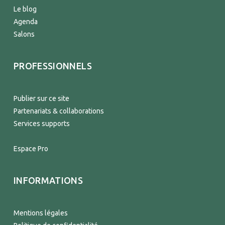
Le blog
Agenda
Salons
PROFESSIONNELS
Publier sur ce site
Partenariats & collaborations
Services supports
Espace Pro
INFORMATIONS
Mentions légales