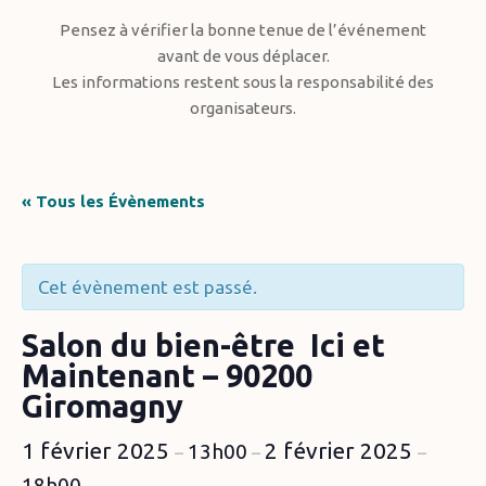
Pensez à vérifier la bonne tenue de l’événement
avant de vous déplacer.
Les informations restent sous la responsabilité des
organisateurs.
« Tous les Évènements
Cet évènement est passé.
Salon du bien-être Ici et
Maintenant – 90200
Giromagny
1 février 2025
2 février 2025
13h00
–
–
–
18h00