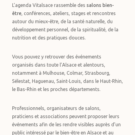
L’agenda Vitalsace rassemble des
salons bien-
être
, conférences, ateliers, stages et rencontres
autour du mieux-être, de la santé naturelle, du
développement personnel, de la spiritualité, de la
nutrition et des pratiques douces.
Vous pouvez y retrouver des événements
organisés dans toute l’Alsace et alentours,
notamment à Mulhouse, Colmar, Strasbourg,
Sélestat, Haguenau, Saint-Louis, dans le Haut-Rhin,
le Bas-Rhin et les proches départements.
Professionnels, organisateurs de salons,
praticiens et associations peuvent proposer leurs
événements afin de les rendre visibles auprès d’un
public intéressé par le bien-être en Alsace et au