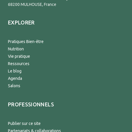
68200 MULHOUSE, France
EXPLORER
Pratiques Bien-être
Nutrition
Vie pratique
Ressources
Le blog
Agenda
Salons
PROFESSIONNELS
Publier sur ce site
Partenariats & collaborations