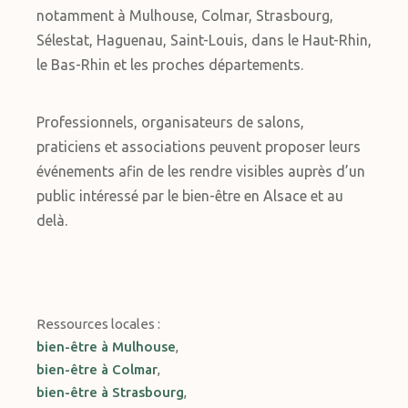
notamment à Mulhouse, Colmar, Strasbourg,
Sélestat, Haguenau, Saint-Louis, dans le Haut-Rhin,
le Bas-Rhin et les proches départements.
Professionnels, organisateurs de salons,
praticiens et associations peuvent proposer leurs
événements afin de les rendre visibles auprès d’un
public intéressé par le bien-être en Alsace et au
delà.
Ressources locales :
bien-être à Mulhouse
,
bien-être à Colmar
,
bien-être à Strasbourg
,