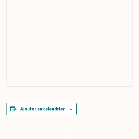
Ajouter au calendrier