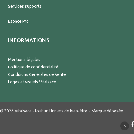
Services supports
Espace Pro
INFORMATIONS
Mentions légales
Politique de confidentialité
Conditions Générales de Vente
Logos et visuels Vitalsace
© 2026 Vitalsace - tout un Univers de bien-être. - Marque déposée
f