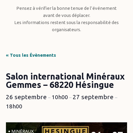
Pensez à vérifier la bonne tenue de l’événement
avant de vous déplacer.
Les informations restent sous la responsabilité des
organisateurs.
« Tous les Évènements
Salon international Minéraux
Gemmes – 68220 Hésingue
26 septembre
27 septembre
10h00
–
–
–
18h00