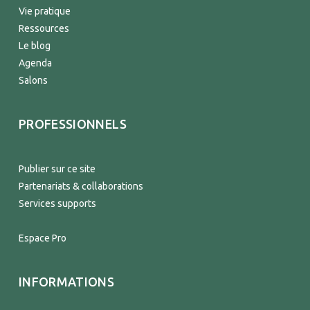
Vie pratique
Ressources
Le blog
Agenda
Salons
PROFESSIONNELS
Publier sur ce site
Partenariats & collaborations
Services supports
Espace Pro
INFORMATIONS