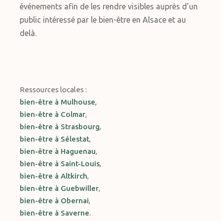
événements afin de les rendre visibles auprès d’un
public intéressé par le bien-être en Alsace et au
delà.
Ressources locales :
bien-être à Mulhouse
,
bien-être à Colmar
,
bien-être à Strasbourg
,
bien-être à Sélestat
,
bien-être à Haguenau
,
bien-être à Saint-Louis
,
bien-être à Altkirch
,
bien-être à Guebwiller
,
bien-être à Obernai
,
bien-être à Saverne
.