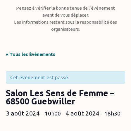
Pensez à vérifier la bonne tenue de l’événement
avant de vous déplacer.
Les informations restent sous la responsabilité des
organisateurs.
« Tous les Évènements
Cet évènement est passé.
Salon Les Sens de Femme –
68500 Guebwiller
3 août 2024
4 août 2024
10h00
18h30
–
–
–