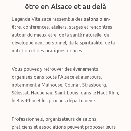
être en Alsace et au delà
L’agenda Vitalsace rassemble des
salons bien-
être
, conférences, ateliers, stages et rencontres
autour du mieux-être, de la santé naturelle, du
développement personnel, de la spiritualité, de la
nutrition et des pratiques douces.
Vous pouvez y retrouver des événements
organisés dans toute l’Alsace et alentours,
notamment à Mulhouse, Colmar, Strasbourg,
Sélestat, Haguenau, Saint-Louis, dans le Haut-Rhin,
le Bas-Rhin et les proches départements.
Professionnels, organisateurs de salons,
praticiens et associations peuvent proposer leurs