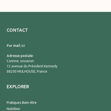
CONTACT
Par mail:
ici
Adresse postale:
Corinne Josseron
12 avenue du Président Kennedy
68200 MULHOUSE, France
EXPLORER
Pratiques Bien-être
Nutrition