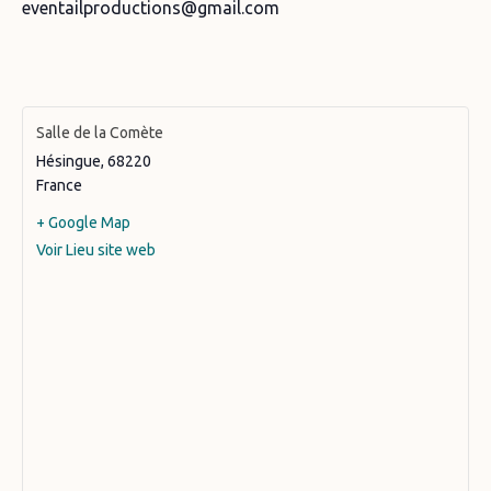
eventailproductions@gmail.com
Salle de la Comète
Hésingue
,
68220
France
+ Google Map
Voir Lieu site web