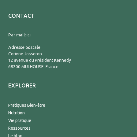
CONTACT
Par mail:
ici
Adresse postale:
Corinne Josseron
12 avenue du Président Kennedy
68200 MULHOUSE, France
EXPLORER
Pratiques Bien-être
Nutrition
Vie pratique
Ressources
Le blog