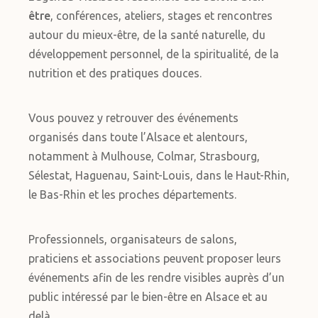
être
, conférences, ateliers, stages et rencontres
autour du mieux-être, de la santé naturelle, du
développement personnel, de la spiritualité, de la
nutrition et des pratiques douces.
Vous pouvez y retrouver des événements
organisés dans toute l’Alsace et alentours,
notamment à Mulhouse, Colmar, Strasbourg,
Sélestat, Haguenau, Saint-Louis, dans le Haut-Rhin,
le Bas-Rhin et les proches départements.
Professionnels, organisateurs de salons,
praticiens et associations peuvent proposer leurs
événements afin de les rendre visibles auprès d’un
public intéressé par le bien-être en Alsace et au
delà.