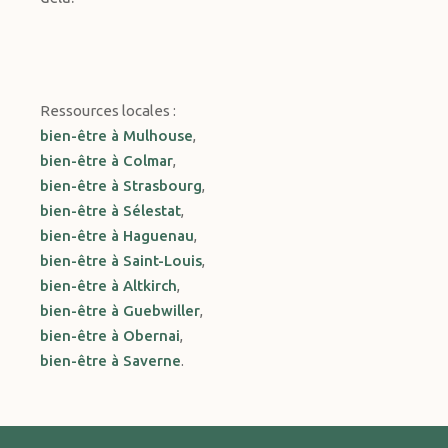
Ressources locales :
bien-être à Mulhouse
,
bien-être à Colmar
,
bien-être à Strasbourg
,
bien-être à Sélestat
,
bien-être à Haguenau
,
bien-être à Saint-Louis
,
bien-être à Altkirch
,
bien-être à Guebwiller
,
bien-être à Obernai
,
bien-être à Saverne
.