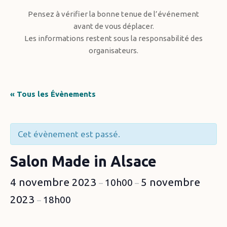
Pensez à vérifier la bonne tenue de l’événement
avant de vous déplacer.
Les informations restent sous la responsabilité des
organisateurs.
« Tous les Évènements
Cet évènement est passé.
Salon Made in Alsace
4 novembre 2023
5 novembre
10h00
–
–
2023
18h00
–