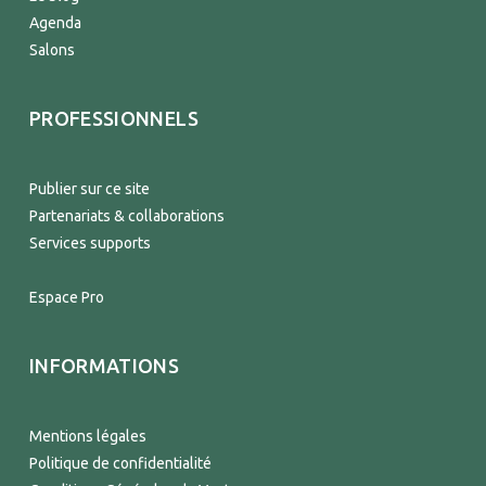
Agenda
Salons
PROFESSIONNELS
Publier sur ce site
Partenariats & collaborations
Services supports
Espace Pro
INFORMATIONS
Mentions légales
Politique de confidentialité