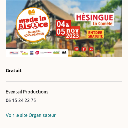
Gratuit
Eventail Productions
06 15 24 22 75
Voir le site Organisateur