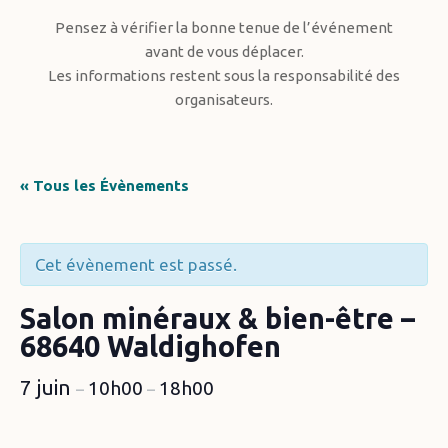
Pensez à vérifier la bonne tenue de l’événement
avant de vous déplacer.
Les informations restent sous la responsabilité des
organisateurs.
« Tous les Évènements
Cet évènement est passé.
Salon minéraux & bien-être –
68640 Waldighofen
7 juin
10h00
18h00
–
–