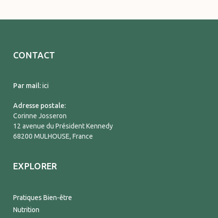
CONTACT
Par mail:
ici
Adresse postale:
Corinne Josseron
12 avenue du Président Kennedy
68200 MULHOUSE, France
EXPLORER
Pratiques Bien-être
Nutrition