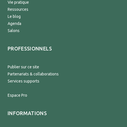
Vie pratique
Ressources
Le blog
Agenda
Salons
PROFESSIONNELS
Publier sur ce site
Partenariats & collaborations
Services supports
Espace Pro
INFORMATIONS