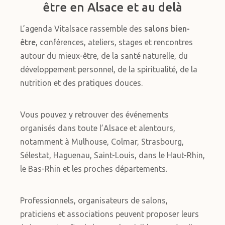
être en Alsace et au delà
L’agenda Vitalsace rassemble des
salons bien-
être
, conférences, ateliers, stages et rencontres
autour du mieux-être, de la santé naturelle, du
développement personnel, de la spiritualité, de la
nutrition et des pratiques douces.
Vous pouvez y retrouver des événements
organisés dans toute l’Alsace et alentours,
notamment à Mulhouse, Colmar, Strasbourg,
Sélestat, Haguenau, Saint-Louis, dans le Haut-Rhin,
le Bas-Rhin et les proches départements.
Professionnels, organisateurs de salons,
praticiens et associations peuvent proposer leurs