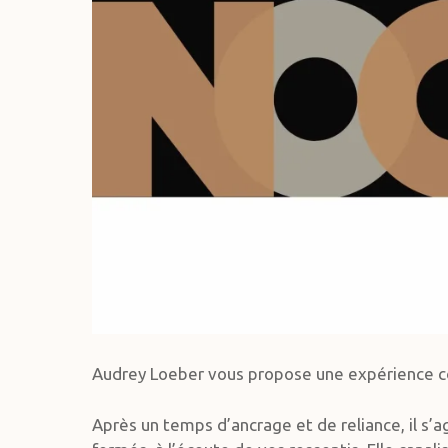
Audrey Loeber vous propose une expérience co
Après un temps d’ancrage et de reliance, il s’