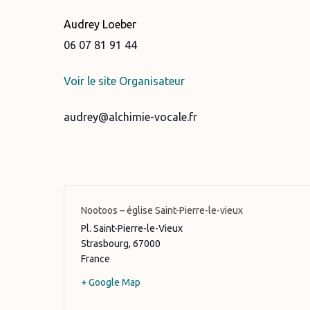
Audrey Loeber
06 07 81 91 44
Voir le site Organisateur
audrey@alchimie-vocale.fr
Nootoos – église Saint-Pierre-le-vieux
Pl. Saint-Pierre-le-Vieux
Strasbourg
,
67000
France
+ Google Map