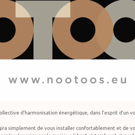
llective d’harmonisation énergétique, dans l’esprit d’un 
agira simplement de vous installer confortablement et de vo