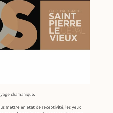
voyage chamanique.
us mettre en état de réceptivité, les yeux