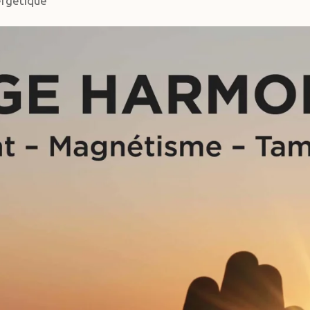
ergétique