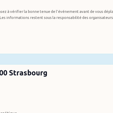
sez à vérifier la bonne tenue de l’événement avant de vous dépla
Les informations restent sous la responsabilité des organisateurs
00 Strasbourg