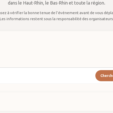
dans le Haut-Rhin, le Bas-Rhin et toute la région.
sez à vérifier la bonne tenue de l’événement avant de vous dépla
Les informations restent sous la responsabilité des organisateurs
Cherch