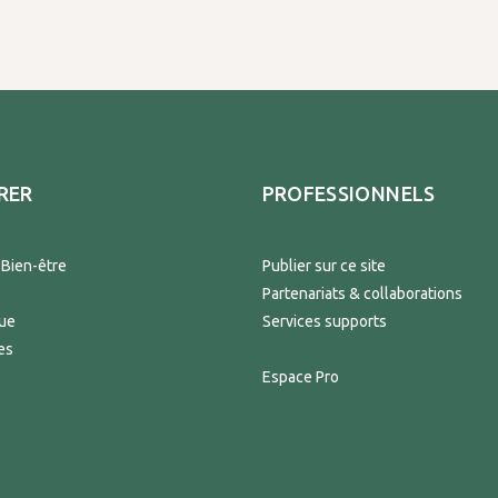
RER
PROFESSIONNELS
 Bien-être
Publier sur ce site
Partenariats & collaborations
que
Services supports
es
Espace Pro