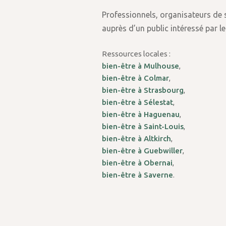
Professionnels, organisateurs de s
auprès d’un public intéressé par le
Ressources locales :
bien-être à Mulhouse
,
bien-être à Colmar
,
bien-être à Strasbourg
,
bien-être à Sélestat
,
bien-être à Haguenau
,
bien-être à Saint-Louis
,
bien-être à Altkirch
,
bien-être à Guebwiller
,
bien-être à Obernai
,
bien-être à Saverne
.