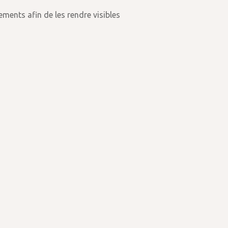
ments afin de les rendre visibles