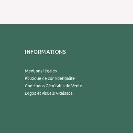
INFORMATIONS
Mentions légales
Politique de confidentialité
Conditions Générales de Vente
Logos et visuels Vitalsace