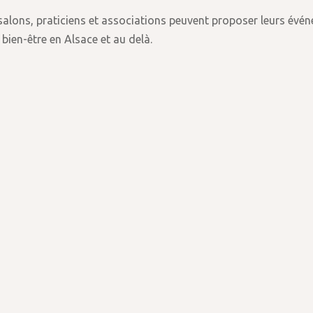
alons, praticiens et associations peuvent proposer leurs événe
 bien-être en Alsace et au delà.