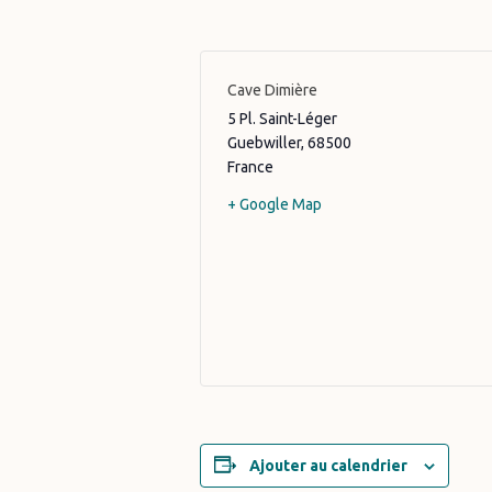
Cave Dimière
5 Pl. Saint-Léger
Guebwiller
,
68500
France
+ Google Map
Ajouter au calendrier