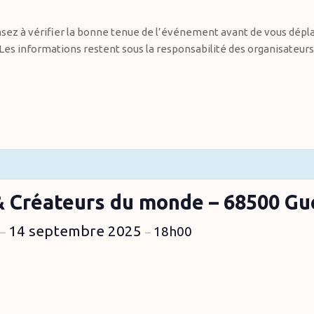
sez à vérifier la bonne tenue de l’événement avant de vous dépla
Les informations restent sous la responsabilité des organisateurs
 & Créateurs du monde – 68500 Gu
14 septembre 2025
18h00
–
–