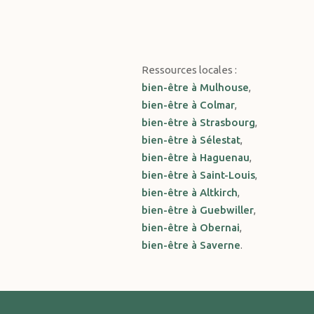
Ressources locales :
bien-être à Mulhouse
,
bien-être à Colmar
,
bien-être à Strasbourg
,
bien-être à Sélestat
,
bien-être à Haguenau
,
bien-être à Saint-Louis
,
bien-être à Altkirch
,
bien-être à Guebwiller
,
bien-être à Obernai
,
bien-être à Saverne
.