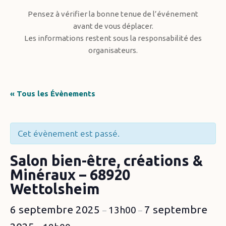
Pensez à vérifier la bonne tenue de l’événement
avant de vous déplacer.
Les informations restent sous la responsabilité des
organisateurs.
« Tous les Évènements
Cet évènement est passé.
Salon bien-être, créations &
Minéraux – 68920
Wettolsheim
6 septembre 2025
7 septembre
13h00
–
–