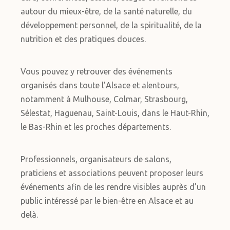
autour du mieux-être, de la santé naturelle, du
développement personnel, de la spiritualité, de la
nutrition et des pratiques douces.
Vous pouvez y retrouver des événements
organisés dans toute l’Alsace et alentours,
notamment à Mulhouse, Colmar, Strasbourg,
Sélestat, Haguenau, Saint-Louis, dans le Haut-Rhin,
le Bas-Rhin et les proches départements.
Professionnels, organisateurs de salons,
praticiens et associations peuvent proposer leurs
événements afin de les rendre visibles auprès d’un
public intéressé par le bien-être en Alsace et au
delà.