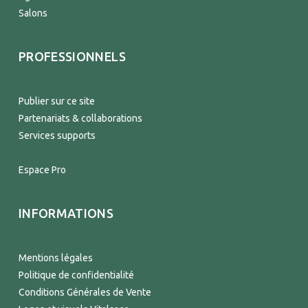
Salons
PROFESSIONNELS
Publier sur ce site
Partenariats & collaborations
Services supports
Espace Pro
INFORMATIONS
Mentions légales
Politique de confidentialité
Conditions Générales de Vente