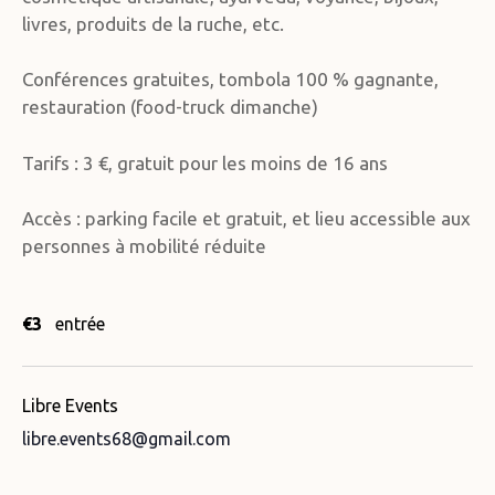
livres, produits de la ruche, etc.
Conférences gratuites, tombola 100 % gagnante,
restauration (food-truck dimanche)
Tarifs : 3 €, gratuit pour les moins de 16 ans
Accès : parking facile et gratuit, et lieu accessible aux
personnes à mobilité réduite
€3
entrée
Libre Events
libre.events68@gmail.com