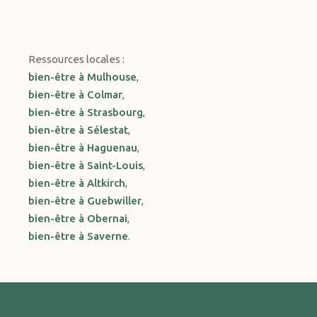
Ressources locales :
bien-être à Mulhouse
,
bien-être à Colmar
,
bien-être à Strasbourg
,
bien-être à Sélestat
,
bien-être à Haguenau
,
bien-être à Saint-Louis
,
bien-être à Altkirch
,
bien-être à Guebwiller
,
bien-être à Obernai
,
bien-être à Saverne
.