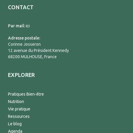
CONTACT
Par mail:
ici
Adresse postale:
Corinne Josseron
12 avenue du Président Kennedy
68200 MULHOUSE, France
EXPLORER
Pratiques Bien-être
Nutrition
Vie pratique
Ressources
Le blog
Agenda