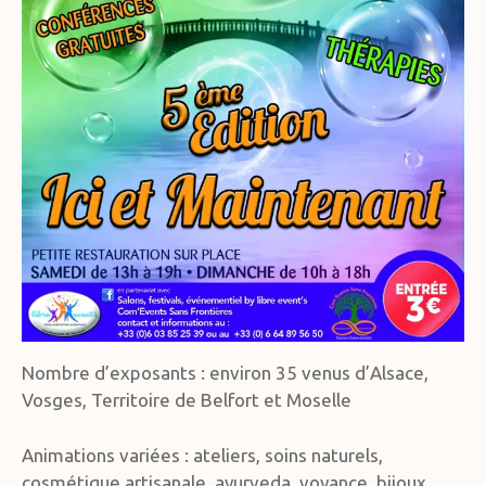
Nombre d’exposants : environ 35 venus d’Alsace,
Vosges, Territoire de Belfort et Moselle
Animations variées : ateliers, soins naturels,
cosmétique artisanale, ayurveda, voyance, bijoux,