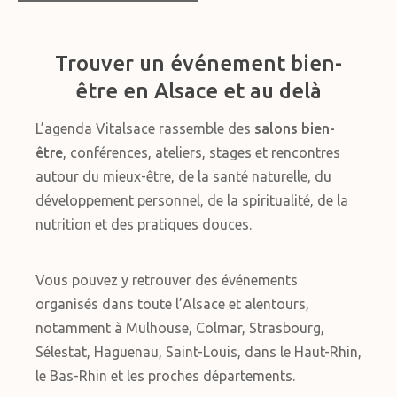
Trouver un événement bien-
être en Alsace et au delà
L’agenda Vitalsace rassemble des
salons bien-
être
, conférences, ateliers, stages et rencontres
autour du mieux-être, de la santé naturelle, du
développement personnel, de la spiritualité, de la
nutrition et des pratiques douces.
Vous pouvez y retrouver des événements
organisés dans toute l’Alsace et alentours,
notamment à Mulhouse, Colmar, Strasbourg,
Sélestat, Haguenau, Saint-Louis, dans le Haut-Rhin,
le Bas-Rhin et les proches départements.