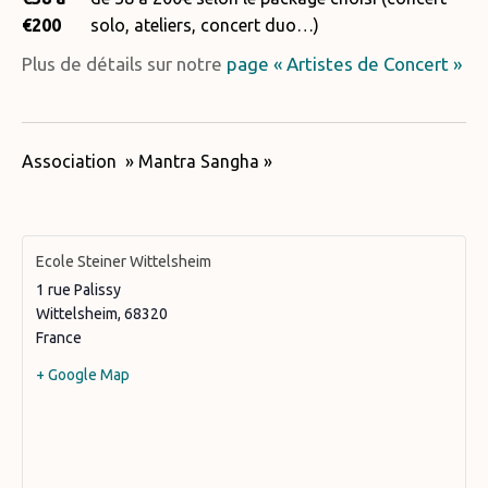
€200
solo, ateliers, concert duo…)
Plus de détails sur notre
page « Artistes de Concert »
Association » Mantra Sangha »
Ecole Steiner Wittelsheim
1 rue Palissy
Wittelsheim
,
68320
France
+ Google Map