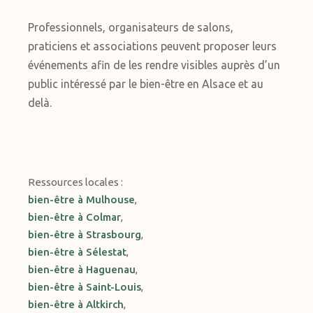
Professionnels, organisateurs de salons,
praticiens et associations peuvent proposer leurs
événements afin de les rendre visibles auprès d’un
public intéressé par le bien-être en Alsace et au
delà.
Ressources locales :
bien-être à Mulhouse
,
bien-être à Colmar
,
bien-être à Strasbourg
,
bien-être à Sélestat
,
bien-être à Haguenau
,
bien-être à Saint-Louis
,
bien-être à Altkirch
,