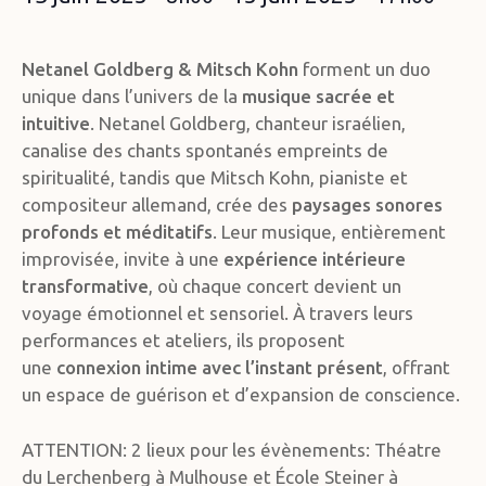
Netanel Goldberg & Mitsch Kohn
forment un duo
unique dans l’univers de la
musique sacrée et
intuitive
. Netanel Goldberg, chanteur israélien,
canalise des chants spontanés empreints de
spiritualité, tandis que Mitsch Kohn, pianiste et
compositeur allemand, crée des
paysages sonores
profonds et méditatifs
. Leur musique, entièrement
improvisée, invite à une
expérience intérieure
transformative
, où chaque concert devient un
voyage émotionnel et sensoriel. À travers leurs
performances et ateliers, ils proposent
une
connexion intime avec l’instant présent
, offrant
un espace de guérison et d’expansion de conscience.
ATTENTION: 2 lieux pour les évènements: Théatre
du Lerchenberg à Mulhouse et École Steiner à