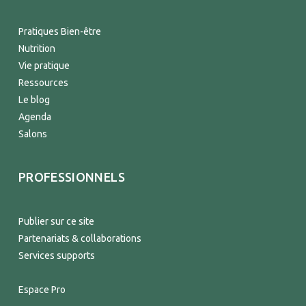
Pratiques Bien-être
Nutrition
Vie pratique
Ressources
Le blog
Agenda
Salons
PROFESSIONNELS
Publier sur ce site
Partenariats & collaborations
Services supports
Espace Pro