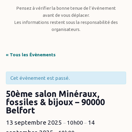
Pensez à vérifier la bonne tenue de l’événement
avant de vous déplacer.
Les informations restent sous la responsabilité des
organisateurs.
« Tous les Évènements
Cet évènement est passé.
50ème salon Minéraux,
fossiles & bijoux – 90000
Belfort
13 septembre 2025
14
10h00
–
–