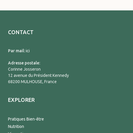
CONTACT
Par mail:
ici
Adresse postale:
Corinne Josseron
12 avenue du Président Kennedy
68200 MULHOUSE, France
EXPLORER
Pratiques Bien-être
Nutrition