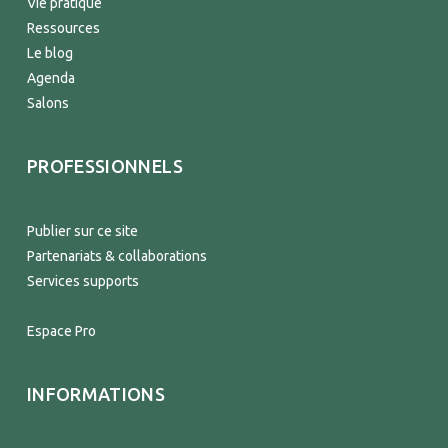
Vie pratique
Ressources
Le blog
Agenda
Salons
PROFESSIONNELS
Publier sur ce site
Partenariats & collaborations
Services supports
Espace Pro
INFORMATIONS