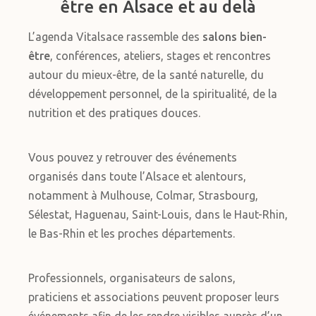
être en Alsace et au delà
L’agenda Vitalsace rassemble des
salons bien-
être
, conférences, ateliers, stages et rencontres
autour du mieux-être, de la santé naturelle, du
développement personnel, de la spiritualité, de la
nutrition et des pratiques douces.
Vous pouvez y retrouver des événements
organisés dans toute l’Alsace et alentours,
notamment à Mulhouse, Colmar, Strasbourg,
Sélestat, Haguenau, Saint-Louis, dans le Haut-Rhin,
le Bas-Rhin et les proches départements.
Professionnels, organisateurs de salons,
praticiens et associations peuvent proposer leurs