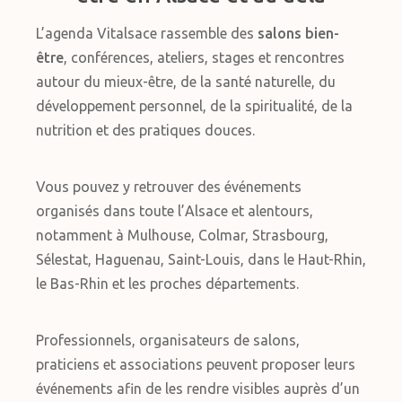
L’agenda Vitalsace rassemble des
salons bien-
être
, conférences, ateliers, stages et rencontres
autour du mieux-être, de la santé naturelle, du
développement personnel, de la spiritualité, de la
nutrition et des pratiques douces.
Vous pouvez y retrouver des événements
organisés dans toute l’Alsace et alentours,
notamment à Mulhouse, Colmar, Strasbourg,
Sélestat, Haguenau, Saint-Louis, dans le Haut-Rhin,
le Bas-Rhin et les proches départements.
Professionnels, organisateurs de salons,
praticiens et associations peuvent proposer leurs
événements afin de les rendre visibles auprès d’un