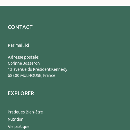
CONTACT
Par mail:
ici
Adresse postale:
Corinne Josseron
12 avenue du Président Kennedy
68200 MULHOUSE, France
EXPLORER
Pratiques Bien-être
Nutrition
Vie pratique