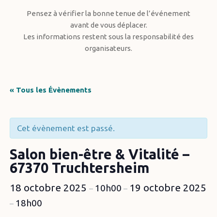
Pensez à vérifier la bonne tenue de l’événement
avant de vous déplacer.
Les informations restent sous la responsabilité des
organisateurs.
« Tous les Évènements
Cet évènement est passé.
Salon bien-être & Vitalité –
67370 Truchtersheim
18 octobre 2025
19 octobre 2025
10h00
–
–
18h00
–