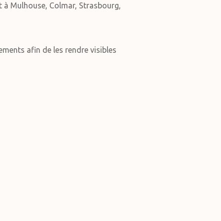
t à Mulhouse, Colmar, Strasbourg,
ments afin de les rendre visibles