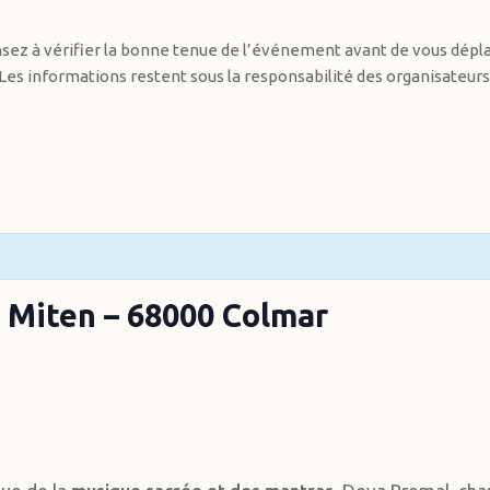
sez à vérifier la bonne tenue de l’événement avant de vous dépla
Les informations restent sous la responsabilité des organisateurs
 Miten – 68000 Colmar