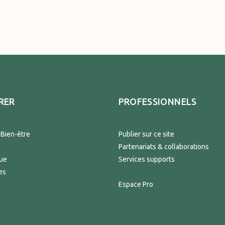
RER
PROFESSIONNELS
 Bien-être
Publier sur ce site
Partenariats & collaborations
que
Services supports
es
Espace Pro