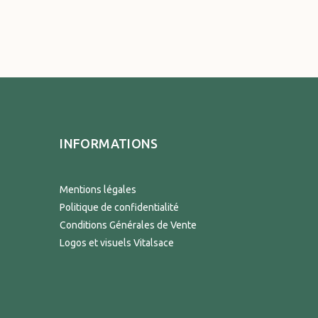
INFORMATIONS
Mentions légales
Politique de confidentialité
Conditions Générales de Vente
Logos et visuels Vitalsace