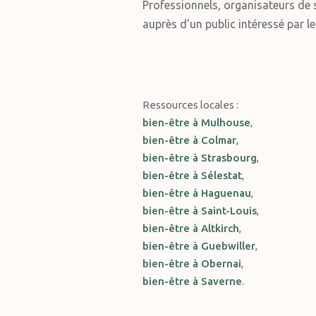
Professionnels, organisateurs de s
auprès d’un public intéressé par le
Ressources locales :
bien-être à Mulhouse
,
bien-être à Colmar
,
bien-être à Strasbourg
,
bien-être à Sélestat
,
bien-être à Haguenau
,
bien-être à Saint-Louis
,
bien-être à Altkirch
,
bien-être à Guebwiller
,
bien-être à Obernai
,
bien-être à Saverne
.