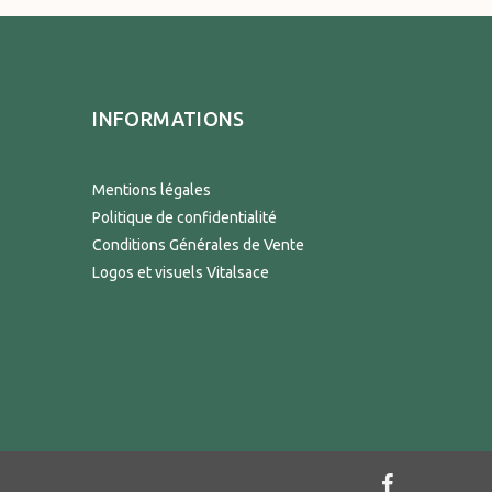
INFORMATIONS
Mentions légales
Politique de confidentialité
Conditions Générales de Vente
Logos et visuels Vitalsace
facebook