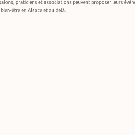
alons, praticiens et associations peuvent proposer leurs événe
 bien-être en Alsace et au delà.