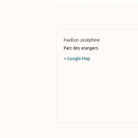
Pavillon Joséphine
Parc des orangers
+ Google Map