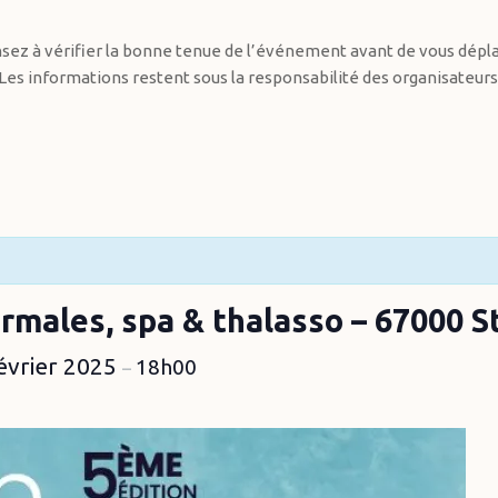
sez à vérifier la bonne tenue de l’événement avant de vous dépla
Les informations restent sous la responsabilité des organisateurs
ermales, spa & thalasso – 67000 
évrier 2025
18h00
–