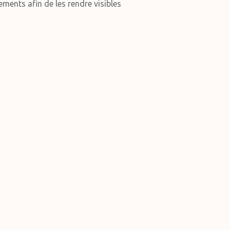
ments afin de les rendre visibles