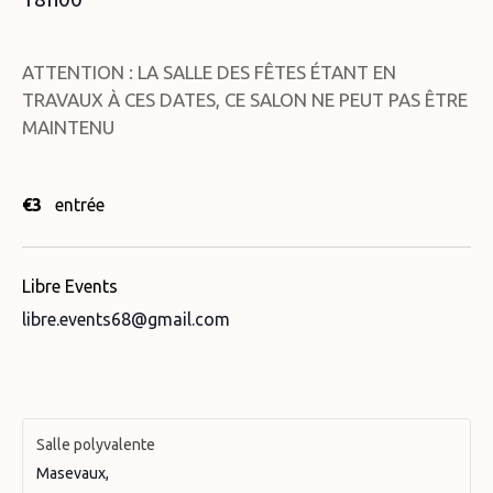
ATTENTION : LA SALLE DES FÊTES ÉTANT EN
TRAVAUX À CES DATES, CE SALON NE PEUT PAS ÊTRE
MAINTENU
€3
entrée
Libre Events
libre.events68@gmail.com
Salle polyvalente
Masevaux
,