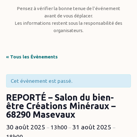
Pensez à vérifier la bonne tenue de l’événement
avant de vous déplacer.
Les informations restent sous la responsabilité des
organisateurs.
« Tous les Évènements
Cet évènement est passé.
REPORTÉ – Salon du bien-
être Créations Minéraux –
68290 Masevaux
30 août 2025
31 août 2025
13h00
–
–
–
18h00