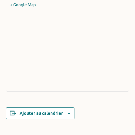
+ Google Map
Ajouter au calendrier