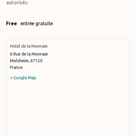
autorisés
Free
entrée gratuite
Hotel de la Monnaie
6 Rue de la Monnaie
Molsheim
,
67120
France
+ Google Map