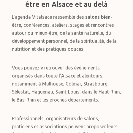
être en Alsace et au delà
L’agenda Vitalsace rassemble des
salons bien-
être
, conférences, ateliers, stages et rencontres
autour du mieux-être, de la santé naturelle, du
développement personnel, de la spiritualité, de la
nutrition et des pratiques douces.
Vous pouvez y retrouver des événements
organisés dans toute l’Alsace et alentours,
notamment à Mulhouse, Colmar, Strasbourg,
Sélestat, Haguenau, Saint-Louis, dans le Haut-Rhin,
le Bas-Rhin et les proches départements.
Professionnels, organisateurs de salons,
praticiens et associations peuvent proposer leurs