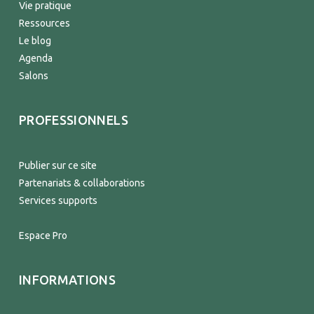
Vie pratique
Ressources
Le blog
Agenda
Salons
PROFESSIONNELS
Publier sur ce site
Partenariats & collaborations
Services supports
Espace Pro
INFORMATIONS