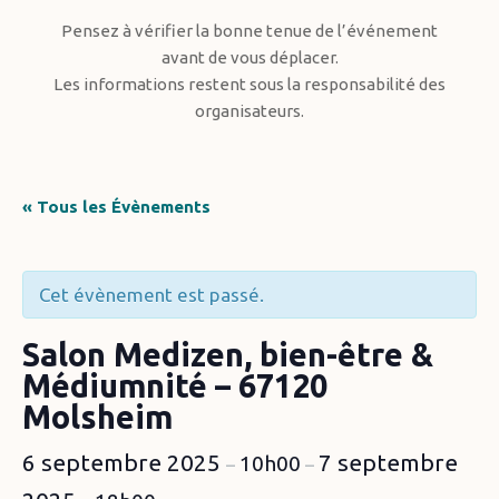
Pensez à vérifier la bonne tenue de l’événement
avant de vous déplacer.
Les informations restent sous la responsabilité des
organisateurs.
« Tous les Évènements
Cet évènement est passé.
Salon Medizen, bien-être &
Médiumnité – 67120
Molsheim
6 septembre 2025
7 septembre
10h00
–
–