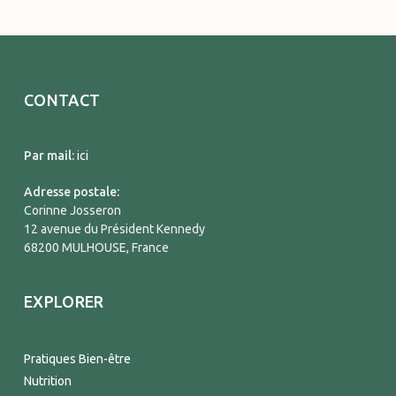
CONTACT
Par mail:
ici
Adresse postale:
Corinne Josseron
12 avenue du Président Kennedy
68200 MULHOUSE, France
EXPLORER
Pratiques Bien-être
Nutrition