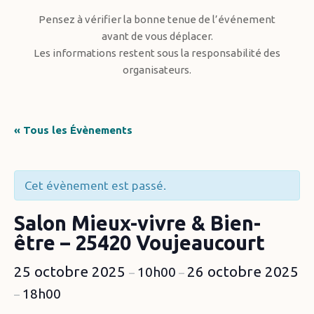
Pensez à vérifier la bonne tenue de l’événement
avant de vous déplacer.
Les informations restent sous la responsabilité des
organisateurs.
« Tous les Évènements
Cet évènement est passé.
Salon Mieux-vivre & Bien-
être – 25420 Voujeaucourt
25 octobre 2025
26 octobre 2025
10h00
–
–
18h00
–