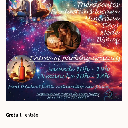
Gratuit
entrée