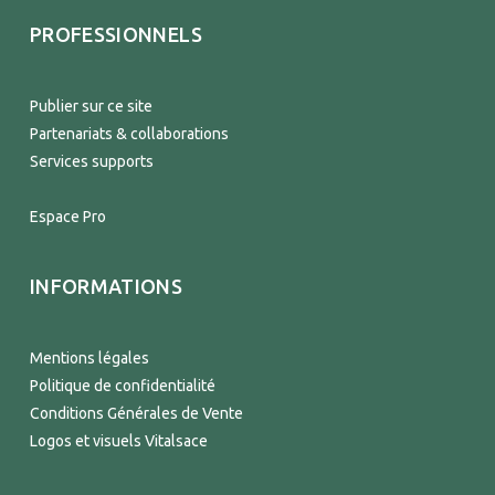
PROFESSIONNELS
Publier sur ce site
Partenariats & collaborations
Services supports
Espace Pro
INFORMATIONS
Mentions légales
Politique de confidentialité
Conditions Générales de Vente
Logos et visuels Vitalsace