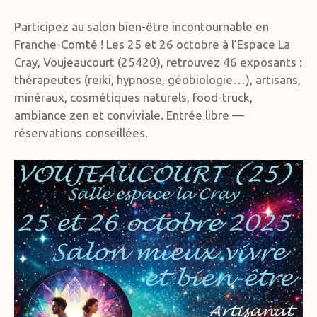
Participez au salon bien-être incontournable en
Franche-Comté ! Les 25 et 26 octobre à l’Espace La
Cray, Voujeaucourt (25420), retrouvez 46 exposants :
thérapeutes (reiki, hypnose, géobiologie…), artisans,
minéraux, cosmétiques naturels, food-truck,
ambiance zen et conviviale. Entrée libre —
réservations conseillées.