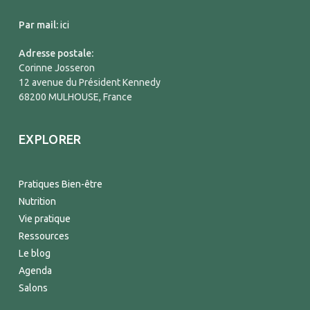
Par mail:
ici
Adresse postale:
Corinne Josseron
12 avenue du Président Kennedy
68200 MULHOUSE, France
EXPLORER
Pratiques Bien-être
Nutrition
Vie pratique
Ressources
Le blog
Agenda
Salons