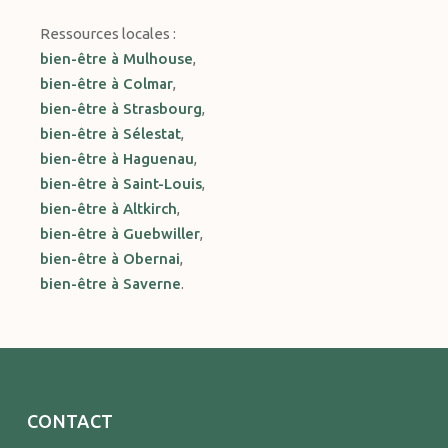
Ressources locales :
bien-être à Mulhouse
,
bien-être à Colmar
,
bien-être à Strasbourg
,
bien-être à Sélestat
,
bien-être à Haguenau
,
bien-être à Saint-Louis
,
bien-être à Altkirch
,
bien-être à Guebwiller
,
bien-être à Obernai
,
bien-être à Saverne
.
CONTACT