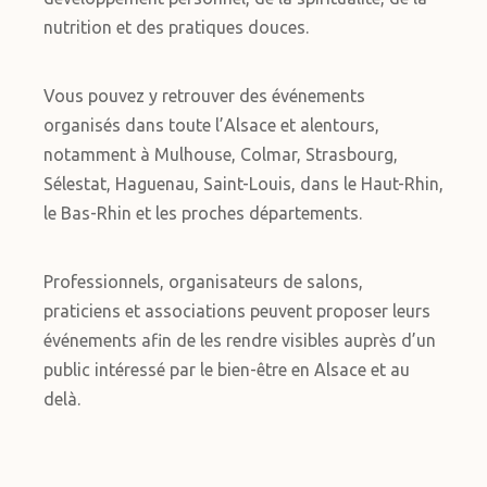
nutrition et des pratiques douces.
Vous pouvez y retrouver des événements
organisés dans toute l’Alsace et alentours,
notamment à Mulhouse, Colmar, Strasbourg,
Sélestat, Haguenau, Saint-Louis, dans le Haut-Rhin,
le Bas-Rhin et les proches départements.
Professionnels, organisateurs de salons,
praticiens et associations peuvent proposer leurs
événements afin de les rendre visibles auprès d’un
public intéressé par le bien-être en Alsace et au
delà.