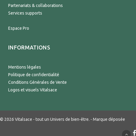
Partenariats & collaborations
Services supports
Espace Pro
INFORMATIONS
Mentions légales
Politique de confidentialité
Conditions Générales de Vente
Logos et visuels Vitalsace
© 2026 Vitalsace - tout un Univers de bien-être. - Marque déposée
f