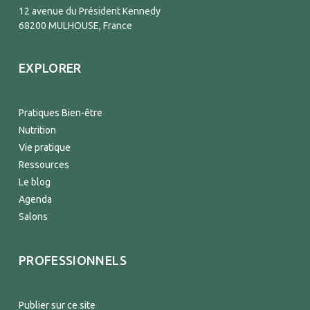
12 avenue du Président Kennedy
68200 MULHOUSE, France
EXPLORER
Pratiques Bien-être
Nutrition
Vie pratique
Ressources
Le blog
Agenda
Salons
PROFESSIONNELS
Publier sur ce site