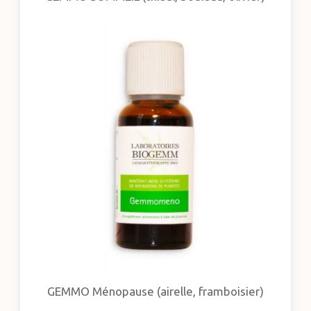
GEMMO Ménopause (airelle, framboisier)