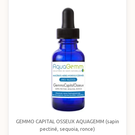
GEMMO CAPITAL OSSEUX AQUAGEMM (sapin
pectiné, sequoia, ronce)