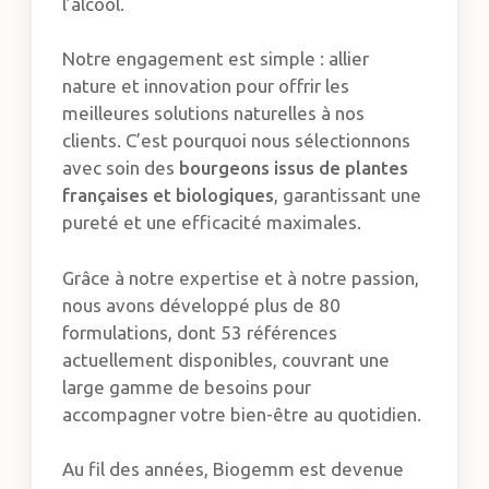
l’alcool.
Notre engagement est simple : allier
nature et innovation pour offrir les
meilleures solutions naturelles à nos
clients. C’est pourquoi nous sélectionnons
avec soin des
bourgeons issus de plantes
françaises et biologiques
, garantissant une
pureté et une efficacité maximales.
Grâce à notre expertise et à notre passion,
nous avons développé plus de 80
formulations, dont 53 références
actuellement disponibles, couvrant une
large gamme de besoins pour
accompagner votre bien-être au quotidien.
Au fil des années, Biogemm est devenue