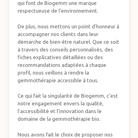
qui font de Biogemm une marque
respectueuse de l’environnement.
De plus, nous mettons un point d’honneur à
accompagner nos clients dans leur
démarche de bien-être naturel. Que ce soit
à travers des conseils personnalisés, des
fiches explicatives détaillées ou des
recommandations adaptées à chaque
profil, nous veillons à rendre la
gemmothérapie accessible à tous.
Ce qui fait la singularité de Biogemm, c’est
notre engagement envers la qualité,
l’accessibilité et l’innovation dans le
domaine de la gemmothérapie bio.
Nous avons fait le choix de proposer nos