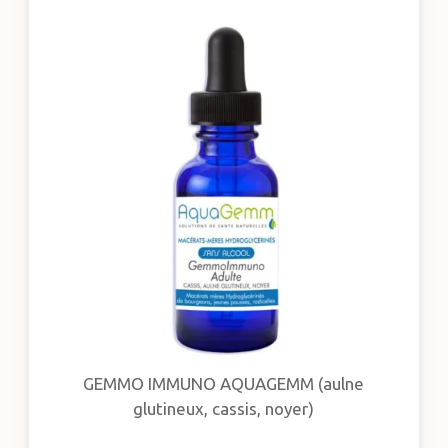
GEMMO IMMUNO AQUAGEMM (aulne
glutineux, cassis, noyer)