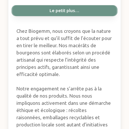
Le petit plus…
Chez Biogemm, nous croyons que la nature
a tout prévu et qu’il suffit de l’écouter pour
en tirer le meilleur. Nos macérâts de
bourgeons sont élaborés selon un procédé
artisanal qui respecte l’intégrité des
principes actifs, garantissant ainsi une
efficacité optimale.
Notre engagement ne s’arrête pas à la
qualité de nos produits. Nous nous
impliquons activement dans une démarche
éthique et écologique : récoltes
raisonnées, emballages recyclables et
production locale sont autant d’initiatives