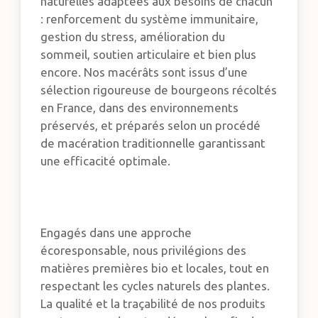
naturelles adaptées aux besoins de chacun
: renforcement du système immunitaire,
gestion du stress, amélioration du
sommeil, soutien articulaire et bien plus
encore. Nos macérâts sont issus d’une
sélection rigoureuse de bourgeons récoltés
en France, dans des environnements
préservés, et préparés selon un procédé
de macération traditionnelle garantissant
une efficacité optimale.
Engagés dans une approche
écoresponsable, nous privilégions des
matières premières bio et locales, tout en
respectant les cycles naturels des plantes.
La qualité et la traçabilité de nos produits