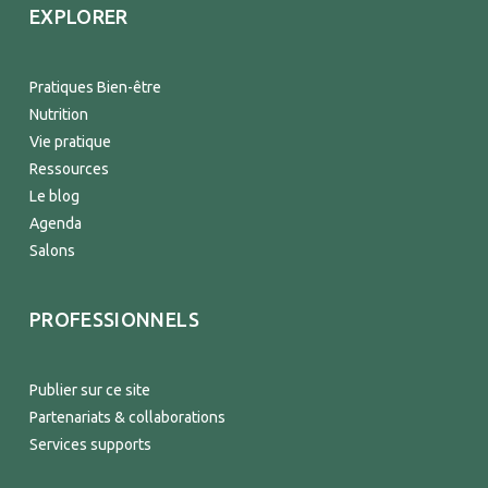
EXPLORER
Pratiques Bien-être
Nutrition
Vie pratique
Ressources
Le blog
Agenda
Salons
PROFESSIONNELS
Publier sur ce site
Partenariats & collaborations
Services supports