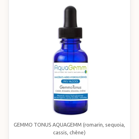
GEMMO TONUS AQUAGEMM (romarin, sequoia,
cassis, chêne)