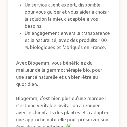
Un service client expert, disponible
pour vous guider et vous aider à choisir
la solution la mieux adaptée à vos
besoins.
Un engagement envers la transparence
et la naturalité, avec des produits 100
% biologiques et fabriqués en France.
Avec Biogemm, vous bénéficiez du
meilleur de la gemmothérapie bio, pour
une santé naturelle et un bien-être au
quotidien.
Biogemm, c’est bien plus qu’une marque :
c’est une véritable invitation à renouer
avec les bienfaits des plantes et à adopter
une approche naturelle pour préserver son
équilibre au quotidien.