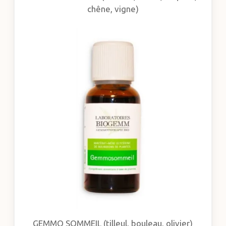
chêne, vigne)
GEMMO SOMMEIL (tilleul, bouleau, olivier)