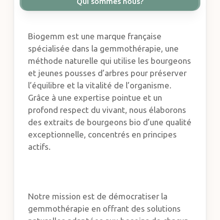
Qui sommes nous?
Biogemm est une marque française
spécialisée dans la gemmothérapie, une
méthode naturelle qui utilise les bourgeons
et jeunes pousses d’arbres pour préserver
l’équilibre et la vitalité de l’organisme.
Grâce à une expertise pointue et un
profond respect du vivant, nous élaborons
des extraits de bourgeons bio d’une qualité
exceptionnelle, concentrés en principes
actifs.
Notre mission est de démocratiser la
gemmothérapie en offrant des solutions