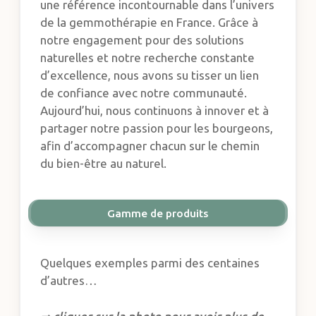
une référence incontournable dans l’univers
de la gemmothérapie en France. Grâce à
notre engagement pour des solutions
naturelles et notre recherche constante
d’excellence, nous avons su tisser un lien
de confiance avec notre communauté.
Aujourd’hui, nous continuons à innover et à
partager notre passion pour les bourgeons,
afin d’accompagner chacun sur le chemin
du bien-être au naturel.
Gamme de produits
Quelques exemples parmi des centaines
d’autres…