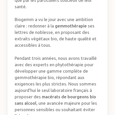
que par les particuliers soucieux de leur
santé.
Biogemm a vu le jour avec une ambition
claire : redonner à la
gemmothérapie
ses
lettres de noblesse, en proposant des
extraits végétaux bio, de haute qualité et
accessibles à tous.
Pendant trois années, nous avons travaillé
avec des experts en phytothérapie pour
développer une gamme complète de
gemmothérapie bio, répondant aux
exigences les plus strictes. Nous sommes
aujourd’hui le seul laboratoire français à
proposer des
macérats de bourgeons bio
sans alcool
, une avancée majeure pour les
personnes sensibles ou souhaitant éviter