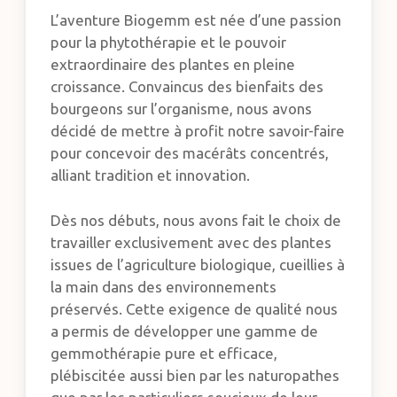
L’aventure Biogemm est née d’une passion
pour la phytothérapie et le pouvoir
extraordinaire des plantes en pleine
croissance. Convaincus des bienfaits des
bourgeons sur l’organisme, nous avons
décidé de mettre à profit notre savoir-faire
pour concevoir des macérâts concentrés,
alliant tradition et innovation.
Dès nos débuts, nous avons fait le choix de
travailler exclusivement avec des plantes
issues de l’agriculture biologique, cueillies à
la main dans des environnements
préservés. Cette exigence de qualité nous
a permis de développer une gamme de
gemmothérapie pure et efficace,
plébiscitée aussi bien par les naturopathes