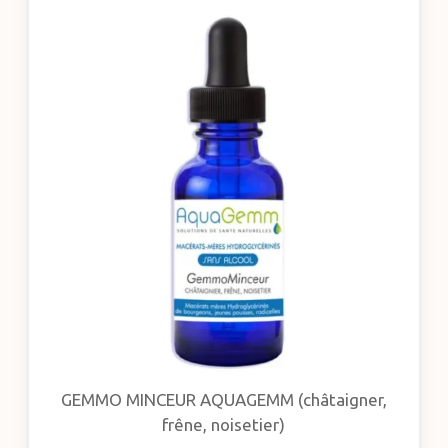
GEMMO MINCEUR AQUAGEMM (châtaigner,
frêne, noisetier)