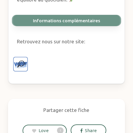
Informations complémentaires
Retrouvez nous sur notre site:
Partager cette fiche
Love
Share
1