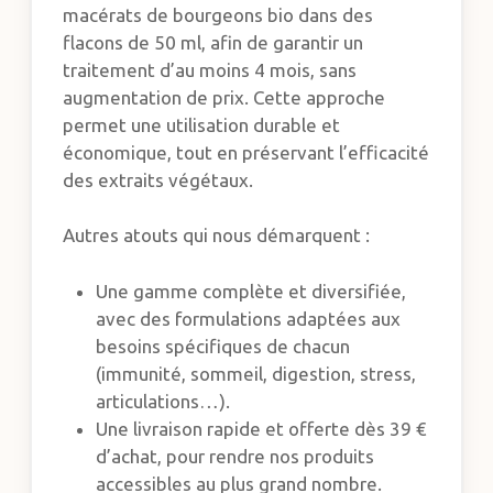
macérats de bourgeons bio dans des
flacons de 50 ml, afin de garantir un
traitement d’au moins 4 mois, sans
augmentation de prix. Cette approche
permet une utilisation durable et
économique, tout en préservant l’efficacité
des extraits végétaux.
Autres atouts qui nous démarquent :
Une gamme complète et diversifiée,
avec des formulations adaptées aux
besoins spécifiques de chacun
(immunité, sommeil, digestion, stress,
articulations…).
Une livraison rapide et offerte dès 39 €
d’achat, pour rendre nos produits
accessibles au plus grand nombre.