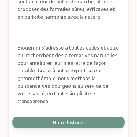
sont au cœur de notre démarche, afin de
proposer des formules sûres, efficaces et
en parfaite harmonie avec la nature.
Biogemm s’adresse à toutes celles et ceux
qui recherchent des alternatives naturelles
pour améliorer leur bien-être de façon
durable. Grâce à notre expertise en
gemmothérapie, nous mettons la
puissance des bourgeons au service de
votre santé, en toute simplicité et
transparence.
Notre histoire